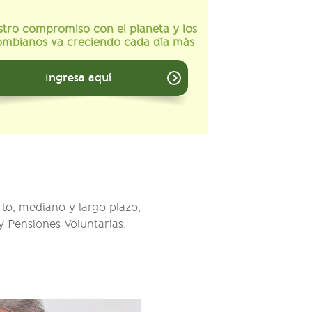
tro compromiso con el planeta y los
ombianos va creciendo cada día más
Ingresa aquí
to, mediano y largo plazo,
y Pensiones Voluntarias.