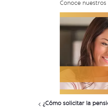
Conoce nuestros 
¿Cómo solicitar la pensi