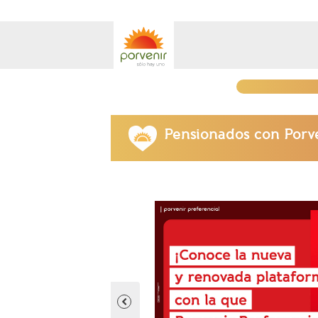
Pensionados con Porv