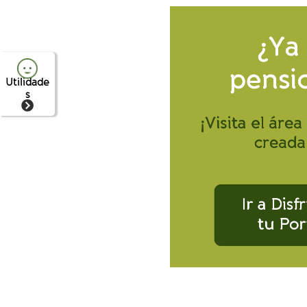
Utilidade
s