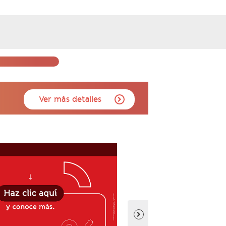
Ver más detalles