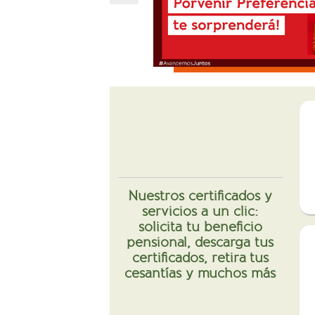
Nuestros certificados y
servicios a un clic:
solicita tu beneficio
pensional, descarga tus
certificados, retira tus
cesantías y muchos más