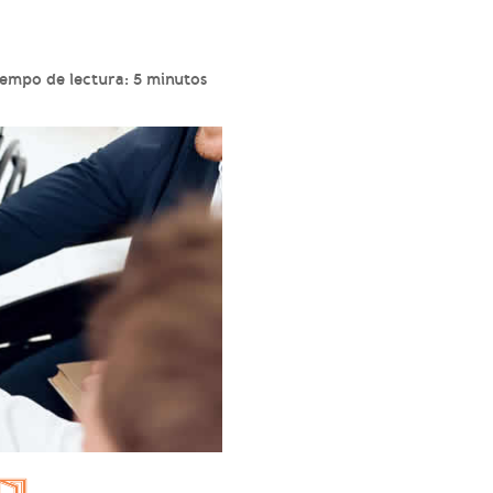
empo de lectura: 5 minutos