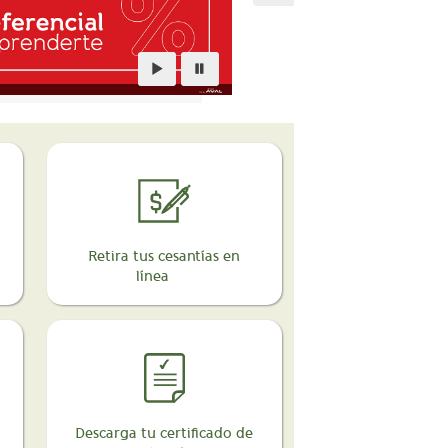
Retira tus cesantías en
línea
Descarga tu certificado de