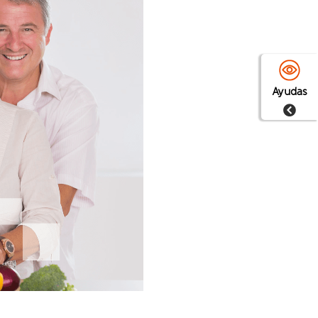
Ayudas