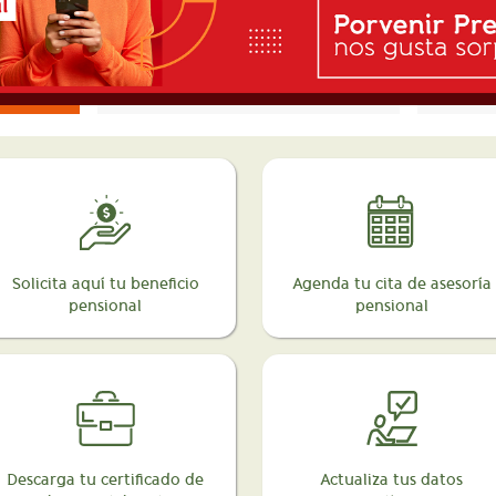
Solicita aquí tu beneficio
Agenda tu cita de asesoría
pensional
pensional
Descarga tu certificado de
Actualiza tus datos