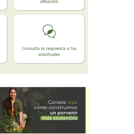
afiliación
Consulta la respuesta a tus
solicitudes