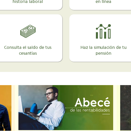
historia laboral
en línea
Consulta el saldo de tus
Haz la simulación de tu
cesantías
pensión