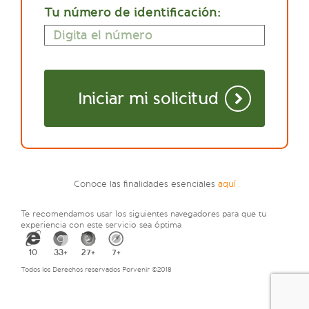
Tu número de identificación:
Iniciar mi solicitud
Conoce las finalidades esenciales
aquí
Te recomendamos usar los siguientes navegadores para que tu
experiencia con este servicio sea óptima
10
33+
27+
7+
Todos los Derechos reservados Porvenir ©2018