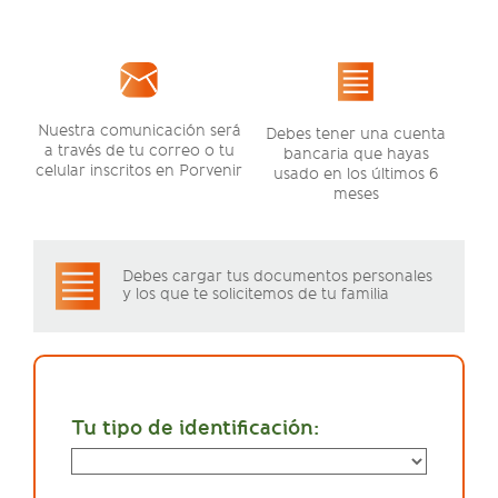
Nuestra comunicación será
Debes tener una cuenta
a través de tu correo o tu
bancaria que hayas
celular inscritos en Porvenir
usado en los últimos 6
meses
Debes cargar tus documentos personales
y los que te solicitemos de tu familia
Tu tipo de identificación: