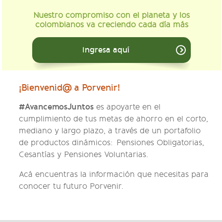
Nuestro compromiso con el planeta y los
colombianos va creciendo cada día más
Ingresa aquí
¡Bienvenid@ a Porvenir!
#AvancemosJuntos
es apoyarte en el
cumplimiento de tus metas de ahorro en el corto,
mediano y largo plazo, a través de un portafolio
de productos dinámicos: Pensiones Obligatorias,
Cesantías y Pensiones Voluntarias.
Acá encuentras la información que necesitas para
conocer tu futuro Porvenir.