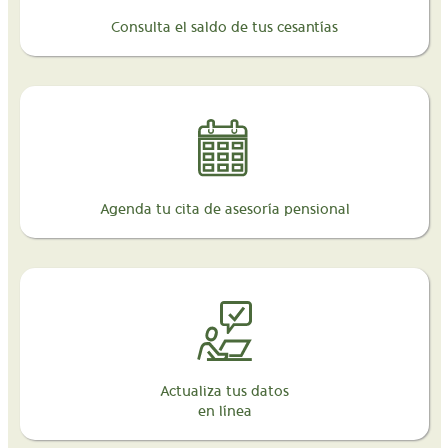
Consulta el saldo de tus cesantías
Agenda tu cita de asesoría pensional
Actualiza tus datos
en línea