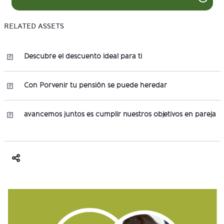
RELATED ASSETS
Descubre el descuento ideal para ti
Con Porvenir tu pensión se puede heredar
avancemos juntos es cumplir nuestros objetivos en pareja