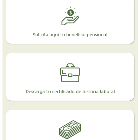
Solicita aquí tu beneficio pensional
Descarga tu certificado de historia laboral