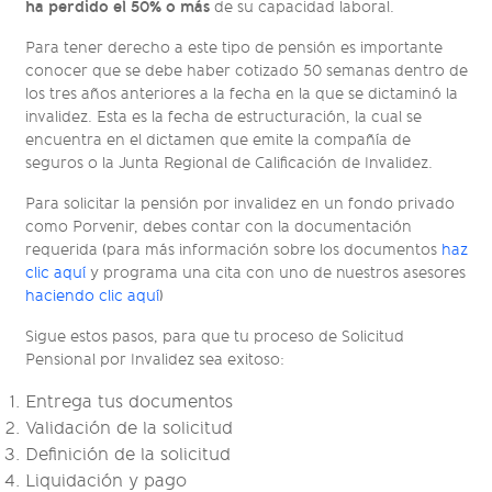
ha perdido el 50% o más
de su capacidad laboral.
Para tener derecho a este tipo de pensión es importante
conocer que se debe haber cotizado 50 semanas dentro de
los tres años anteriores a la fecha en la que se dictaminó la
invalidez. Esta es la fecha de estructuración, la cual se
encuentra en el dictamen que emite la compañía de
seguros o la Junta Regional de Calificación de Invalidez.
Para solicitar la pensión por invalidez en un fondo privado
como Porvenir, debes contar con la documentación
requerida (para más información sobre los documentos
haz
clic aquí
y programa una cita con uno de nuestros asesores
haciendo clic aquí
)
Sigue estos pasos, para que tu proceso de Solicitud
Pensional por Invalidez sea exitoso:
Entrega tus documentos
Validación de la solicitud
Definición de la solicitud
Liquidación y pago