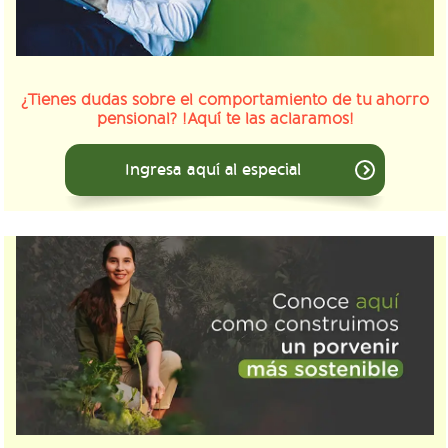
¿Tienes dudas sobre el comportamiento de tu ahorro
pensional? !Aquí te las aclaramos!
Ingresa aquí al especial