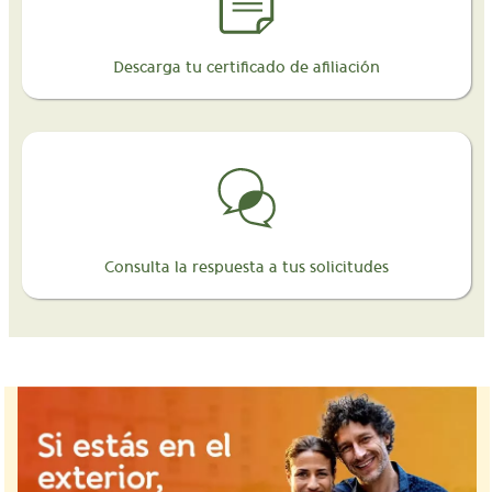
Descarga tu certificado de afiliación
Consulta la respuesta a tus solicitudes