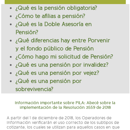
¿Qué es la pensión obligatoria?
¿Cómo te afilias a pensión?
¿Qué es la Doble Asesoría en
Pensión?
¿Qué diferencias hay entre Porvenir
y el fondo público de Pensión
¿Cómo hago mi solicitud de Pensión?
¿Qué es una pensión por invalidez?
¿Qué es una pensión por vejez?
¿Qué es una pensión por
sobrevivencia?
Información importante sobre PILA: Abecé sobre la
implementación de la Resolución 3559 de 2018
A partir del 1 de diciembre de 2018, los Operadores de
Información verificarán el uso correcto de los subtipos de
cotizante, los cuales se utilizan para aquellos casos en que