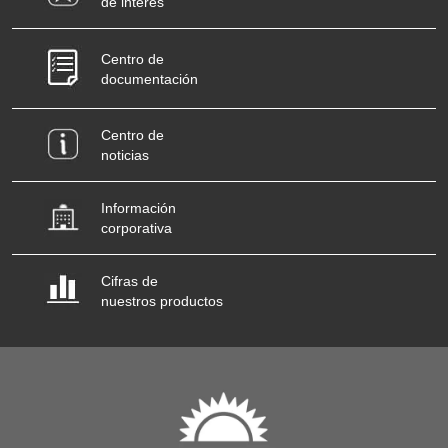
de interés
Centro de
documentación
Centro de
noticias
Información
corporativa
Cifras de
nuestros productos