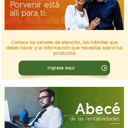
Conoce los canales de atención, los trámites que
debes hacer y la información que necesitas sobre tus
productos
Ingresa aquí