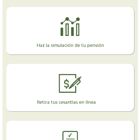
Haz la simulación de tu pensión
Retira tus cesantías en línea