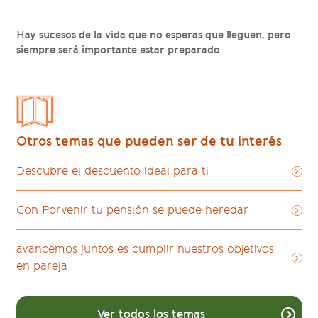
Hay sucesos de la vida que no esperas que lleguen, pero
siempre será importante estar preparado
Otros temas que pueden ser de tu interés
Descubre el descuento ideal para ti
Con Porvenir tu pensión se puede heredar
avancemos juntos es cumplir nuestros objetivos
en pareja
Ver todos los temas