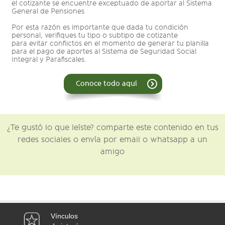
el cotizante se encuentre exceptuado de aportar al Sistema
General de Pensiones
Por esta razón es importante que dada tu condición
personal, verifiques tu tipo o subtipo de cotizante
para evitar conflictos en el momento de generar tu planilla
para el pago de aportes al Sistema de Seguridad Social
Integral y Parafiscales.
Conoce todo aquí
¿Te gustó lo que leíste? comparte este contenido en tus
redes sociales o envía por email o whatsapp a un
amigo
Vínculos