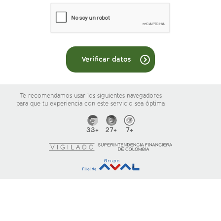
Verificar datos
Te recomendamos usar los siguientes navegadores
para que tu experiencia con este servicio sea óptima
33+
27+
7+