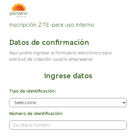
Inscripción ZTE-para uso Interno
Datos de confirmación
Aquí podrá ingresar al formulario electrónico para
solicitud de creación usuario empresarial.
Ingrese datos
Tipo de identificación:
Número de identificación: