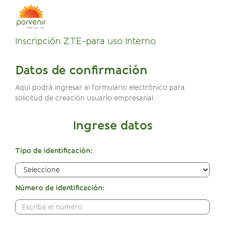
Inscripción ZTE-para uso Interno
Datos de confirmación
Aquí podrá ingresar al formulario electrónico para
solicitud de creación usuario empresarial.
Ingrese datos
Tipo de identificación:
Número de identificación: