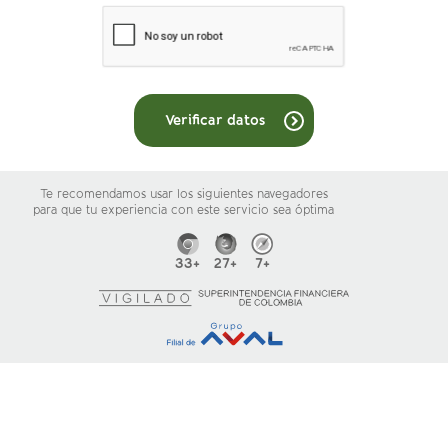
Verificar datos
Te recomendamos usar los siguientes navegadores
para que tu experiencia con este servicio sea óptima
33+
27+
7+