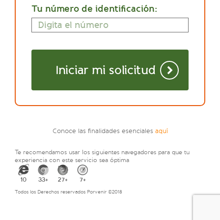
Tu número de identificación:
Iniciar mi solicitud
Conoce las finalidades esenciales
aquí
Te recomendamos usar los siguientes navegadores para que tu
experiencia con este servicio sea óptima
10
33+
27+
7+
Todos los Derechos reservados Porvenir ©2018