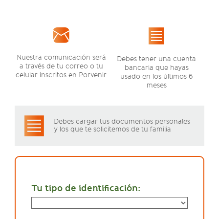
Nuestra comunicación será
Debes tener una cuenta
a través de tu correo o tu
bancaria que hayas
celular inscritos en Porvenir
usado en los últimos 6
meses
Debes cargar tus documentos personales
y los que te solicitemos de tu familia
Tu tipo de identificación: