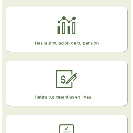
Haz la simulación de tu pensión
Retira tus cesantías en línea