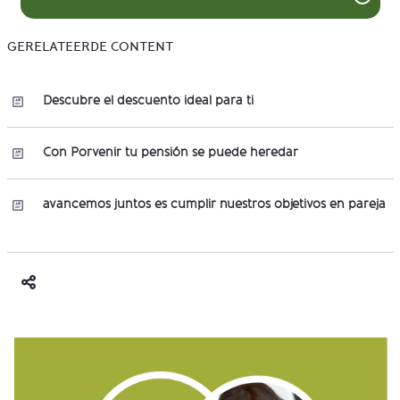
GERELATEERDE CONTENT
Descubre el descuento ideal para ti
Con Porvenir tu pensión se puede heredar
avancemos juntos es cumplir nuestros objetivos en pareja