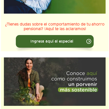
¿Tienes dudas sobre el comportamiento de tu ahorro
pensional? !Aquí te las aclaramos!
Ingresa aquí al especial