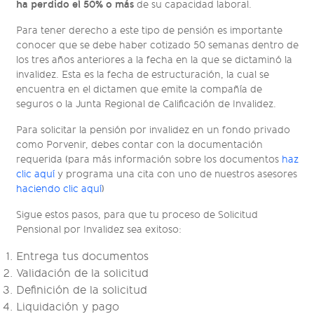
ha perdido el 50% o más
de su capacidad laboral.
Para tener derecho a este tipo de pensión es importante
conocer que se debe haber cotizado 50 semanas dentro de
los tres años anteriores a la fecha en la que se dictaminó la
invalidez. Esta es la fecha de estructuración, la cual se
encuentra en el dictamen que emite la compañía de
seguros o la Junta Regional de Calificación de Invalidez.
Para solicitar la pensión por invalidez en un fondo privado
como Porvenir, debes contar con la documentación
requerida (para más información sobre los documentos
haz
clic aquí
y programa una cita con uno de nuestros asesores
haciendo clic aquí
)
Sigue estos pasos, para que tu proceso de Solicitud
Pensional por Invalidez sea exitoso:
Entrega tus documentos
Validación de la solicitud
Definición de la solicitud
Liquidación y pago