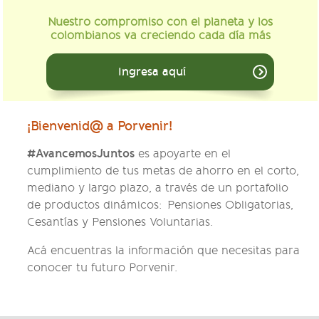
Nuestro compromiso con el planeta y los
colombianos va creciendo cada día más
Ingresa aquí
¡Bienvenid@ a Porvenir!
#AvancemosJuntos
es apoyarte en el
cumplimiento de tus metas de ahorro en el corto,
mediano y largo plazo, a través de un portafolio
de productos dinámicos: Pensiones Obligatorias,
Cesantías y Pensiones Voluntarias.
Acá encuentras la información que necesitas para
conocer tu futuro Porvenir.