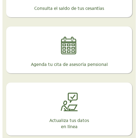
Consulta el saldo de tus cesantías
Agenda tu cita de asesoría pensional
Actualiza tus datos
en línea