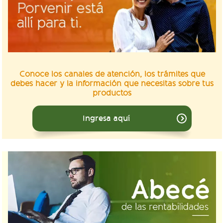
Conoce los canales de atención, los trámites que
debes hacer y la información que necesitas sobre tus
productos
Ingresa aquí