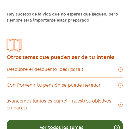
Hay sucesos de la vida que no esperas que lleguen, pero
siempre será importante estar preparado
Otros temas que pueden ser de tu interés
Descubre el descuento ideal para ti
Con Porvenir tu pensión se puede heredar
avancemos juntos es cumplir nuestros objetivos
en pareja
Ver todos los temas