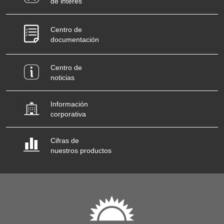
de interés
Centro de
documentación
Centro de
noticias
Información
corporativa
Cifras de
nuestros productos