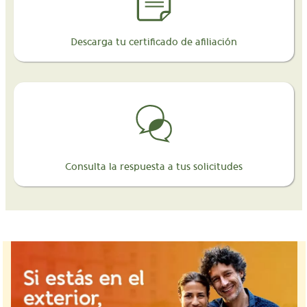
Descarga tu certificado de afiliación
Consulta la respuesta a tus solicitudes