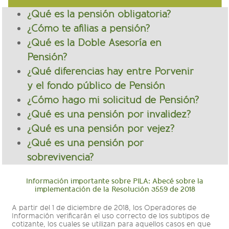
¿Qué es la pensión obligatoria?
¿Cómo te afilias a pensión?
¿Qué es la Doble Asesoría en
Pensión?
¿Qué diferencias hay entre Porvenir
y el fondo público de Pensión
¿Cómo hago mi solicitud de Pensión?
¿Qué es una pensión por invalidez?
¿Qué es una pensión por vejez?
¿Qué es una pensión por
sobrevivencia?
Información importante sobre PILA: Abecé sobre la
implementación de la Resolución 3559 de 2018
A partir del 1 de diciembre de 2018, los Operadores de
Información verificarán el uso correcto de los subtipos de
cotizante, los cuales se utilizan para aquellos casos en que