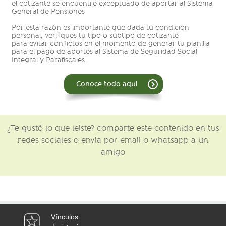
el cotizante se encuentre exceptuado de aportar al Sistema
General de Pensiones
Por esta razón es importante que dada tu condición
personal, verifiques tu tipo o subtipo de cotizante
para evitar conflictos en el momento de generar tu planilla
para el pago de aportes al Sistema de Seguridad Social
Integral y Parafiscales.
Conoce todo aquí
¿Te gustó lo que leíste? comparte este contenido en tus
redes sociales o envía por email o whatsapp a un
amigo
Vínculos