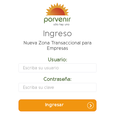
Ingreso
Nueva Zona Transaccional para
Empresas
Usuario:
Contraseña:
Ingresar