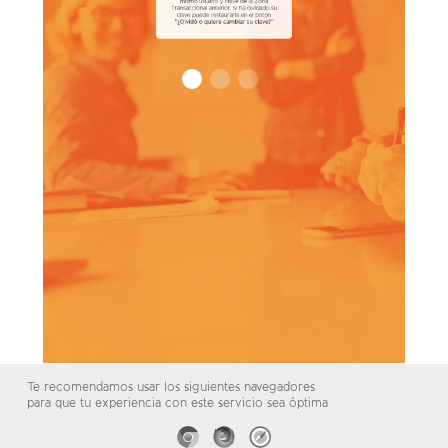
Te recomendamos usar los siguientes navegadores
para que tu experiencia con este servicio sea óptima