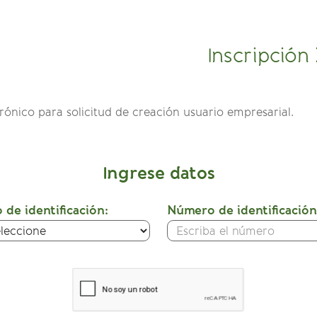
Inscripción
trónico para solicitud de creación usuario empresarial.
Ingrese datos
 de identificación:
Número de identificación