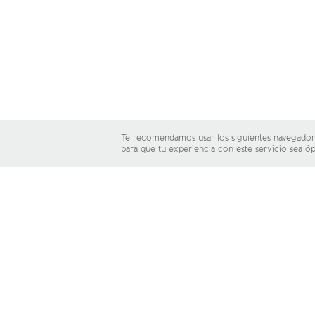
Te recomendamos usar los siguientes navegador
para que tu experiencia con este servicio sea ó