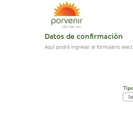
Datos de confirmación
Aquí podrá ingresar al formulario elec
Tipo