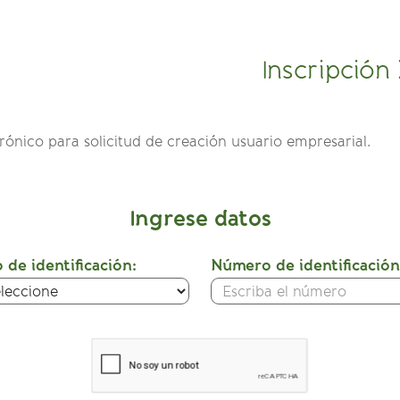
Inscripción
trónico para solicitud de creación usuario empresarial.
Ingrese datos
 de identificación:
Número de identificación