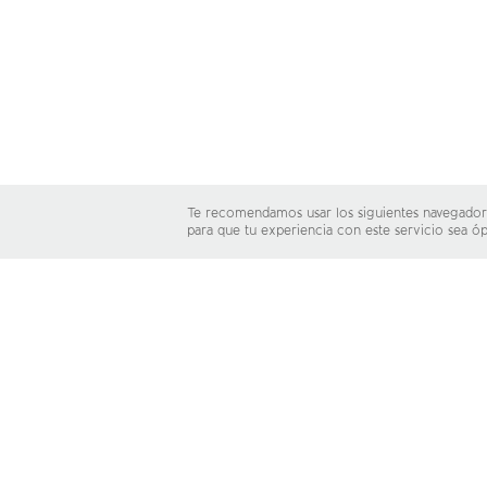
Te recomendamos usar los siguientes navegador
para que tu experiencia con este servicio sea ó