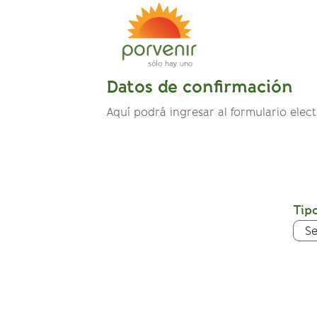
Datos de confirmación
Aquí podrá ingresar al formulario elec
Tipo