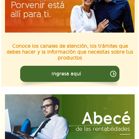
Conoce los canales de atención, los trámites que
debes hacer y la información que necesitas sobre tus
productos
Ingresa aquí