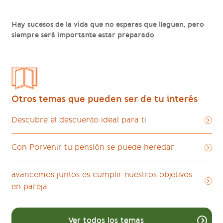
Hay sucesos de la vida que no esperas que lleguen, pero
siempre será importante estar preparado
Otros temas que pueden ser de tu interés
Descubre el descuento ideal para ti
Con Porvenir tu pensión se puede heredar
avancemos juntos es cumplir nuestros objetivos
en pareja
Ver todos los temas