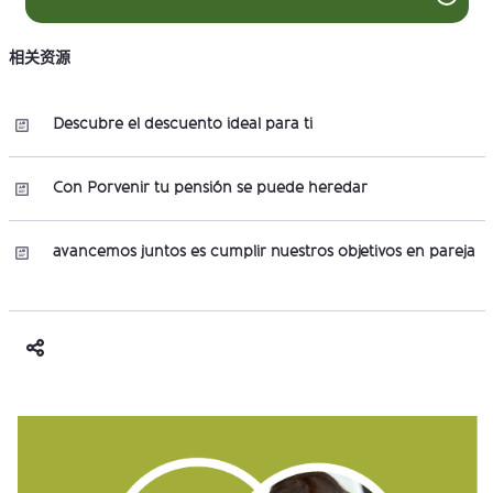
相关资源
Descubre el descuento ideal para ti
Con Porvenir tu pensión se puede heredar
avancemos juntos es cumplir nuestros objetivos en pareja