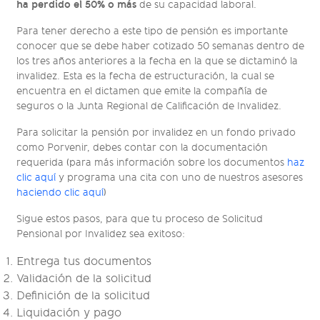
ha perdido el 50% o más
de su capacidad laboral.
Para tener derecho a este tipo de pensión es importante
conocer que se debe haber cotizado 50 semanas dentro de
los tres años anteriores a la fecha en la que se dictaminó la
invalidez. Esta es la fecha de estructuración, la cual se
encuentra en el dictamen que emite la compañía de
seguros o la Junta Regional de Calificación de Invalidez.
Para solicitar la pensión por invalidez en un fondo privado
como Porvenir, debes contar con la documentación
requerida (para más información sobre los documentos
haz
clic aquí
y programa una cita con uno de nuestros asesores
haciendo clic aquí
)
Sigue estos pasos, para que tu proceso de Solicitud
Pensional por Invalidez sea exitoso:
Entrega tus documentos
Validación de la solicitud
Definición de la solicitud
Liquidación y pago