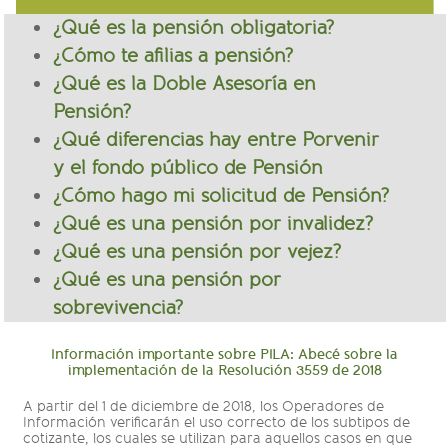
¿Qué es la pensión obligatoria?
¿Cómo te afilias a pensión?
¿Qué es la Doble Asesoría en
Pensión?
¿Qué diferencias hay entre Porvenir
y el fondo público de Pensión
¿Cómo hago mi solicitud de Pensión?
¿Qué es una pensión por invalidez?
¿Qué es una pensión por vejez?
¿Qué es una pensión por
sobrevivencia?
Información importante sobre PILA: Abecé sobre la
implementación de la Resolución 3559 de 2018
A partir del 1 de diciembre de 2018, los Operadores de
Información verificarán el uso correcto de los subtipos de
cotizante, los cuales se utilizan para aquellos casos en que