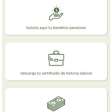
Solicita aquí tu beneficio pensional
Descarga tu certificado de historia laboral