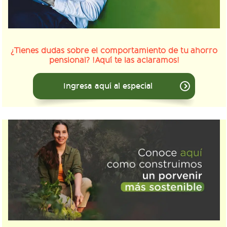
¿Tienes dudas sobre el comportamiento de tu ahorro
pensional? !Aquí te las aclaramos!
Ingresa aquí al especial