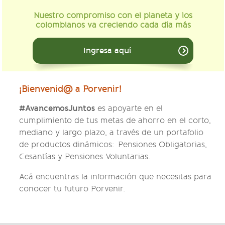
Nuestro compromiso con el planeta y los
colombianos va creciendo cada día más
Ingresa aquí
¡Bienvenid@ a Porvenir!
#AvancemosJuntos
es apoyarte en el
cumplimiento de tus metas de ahorro en el corto,
mediano y largo plazo, a través de un portafolio
de productos dinámicos: Pensiones Obligatorias,
Cesantías y Pensiones Voluntarias.
Acá encuentras la información que necesitas para
conocer tu futuro Porvenir.