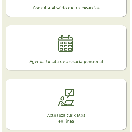
Consulta el saldo de tus cesantías
Agenda tu cita de asesoría pensional
Actualiza tus datos
en línea