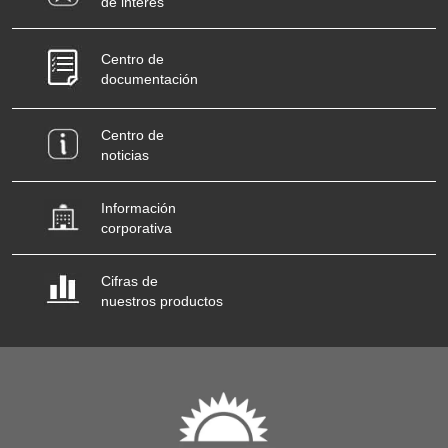
de interés
Centro de
documentación
Centro de
noticias
Información
corporativa
Cifras de
nuestros productos