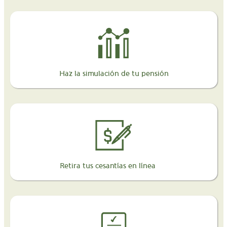
Haz la simulación de tu pensión
Retira tus cesantías en línea