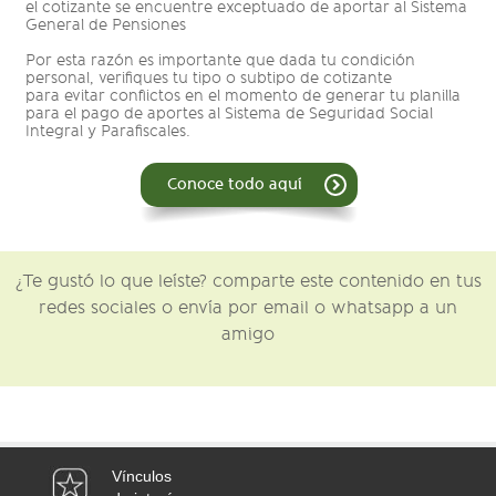
el cotizante se encuentre exceptuado de aportar al Sistema
General de Pensiones
Por esta razón es importante que dada tu condición
personal, verifiques tu tipo o subtipo de cotizante
para evitar conflictos en el momento de generar tu planilla
para el pago de aportes al Sistema de Seguridad Social
Integral y Parafiscales.
Conoce todo aquí
¿Te gustó lo que leíste? comparte este contenido en tus
redes sociales o envía por email o whatsapp a un
amigo
Vínculos