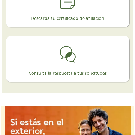
Descarga tu certificado de afiliación
Consulta la respuesta a tus solicitudes