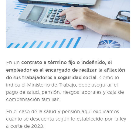
contrato a término fijo o indefinido, el
En un
empleador es el encargado de realizar la afiliación
de sus trabajadores a seguridad social
. Como lo
indica el Ministerio de Trabajo, debe asegurar el
pago de salud, pensión, riesgos laborales y caja de
compensación familiar.
En el caso de la salud y pensión aquí explicamos
cuánto se descuenta según lo establecido por la ley
a corte de 2023: