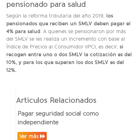
pensionado para salud
los
Según la reforma tributaria del año 2019,
pensionados que reciben un SMLV deben pagar el
4% para salud
. A quienes se pensionaron por más
del SMLV se les realiza un incremento con base al
si
Índice de Precios al Consumidor (IPC), es decir,
recogen entre uno o dos SMLV la cotización es del
10%, y para los que superan los dos SMLV es del
12%.
Articulos Relacionados
Pagar seguridad social como
independiente
Ver más