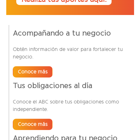
Acompañando a tu negocio
Obtén información de valor para fortalecer tu
negocio.
Conoce más
Tus obligaciones al día
Conoce el ABC sobre tus obligaciones como
independiente.
Conoce más
Aprendiendo para tu negocio