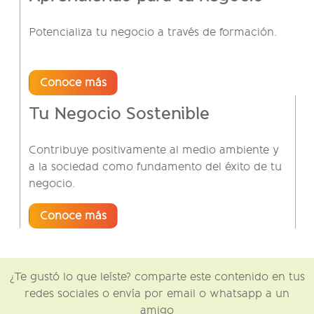
Potencializa tu negocio a través de formación.
Conoce más
Tu Negocio Sostenible
Contribuye positivamente al medio ambiente y
a la sociedad como fundamento del éxito de tu
negocio.
Conoce más
¿Te gustó lo que leíste? comparte este contenido en tus
redes sociales o envía por email o whatsapp a un
amigo