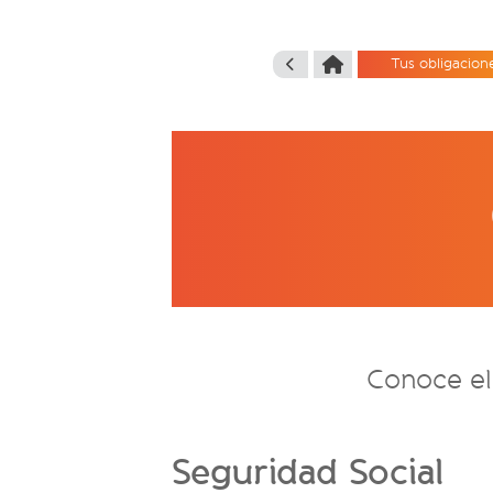
Tus obligacione
Conoce el
Seguridad Social