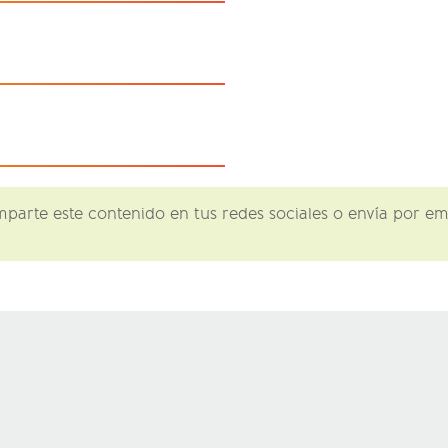
omparte este contenido en tus redes sociales o envía por 