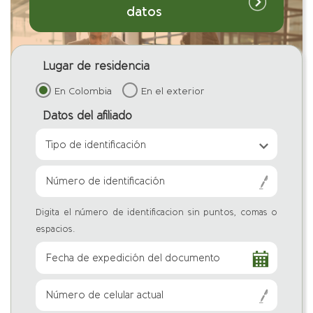
datos
Lugar de residencia
En Colombia
En el exterior
Datos del afiliado
Tipo de identificación
Número de identificación
Digita el número de identificacion sin puntos, comas o
espacios.
Fecha de expedición del documento
Número de celular actual