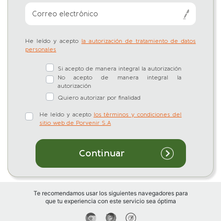
Correo electrónico
He leído y acepto
la autorización de tratamiento de datos
personales
Si acepto de manera integral la autorización
No acepto de manera integral la
autorización
Quiero autorizar por finalidad
He leído y acepto
los términos y condiciones del
sitio web de Porvenir S.A
Continuar
Te recomendamos usar los siguientes navegadores para
que tu experiencia con este servicio sea óptima