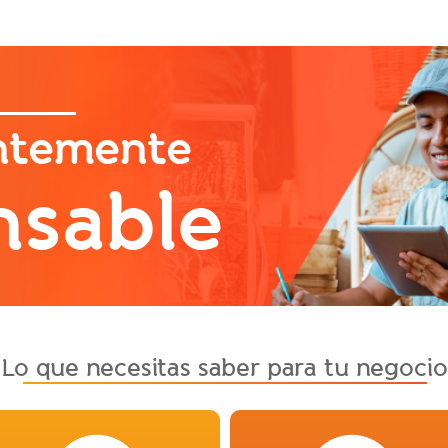
ntemente
nsable
Lo que necesitas saber para tu negocio