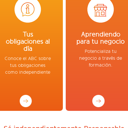
Tus
Aprendiendo
obligaciones al
para tu negocio
día
Potencializa tu
negocio a través de
Conoce el ABC sobre
formación.
tus obligaciones
como independiente