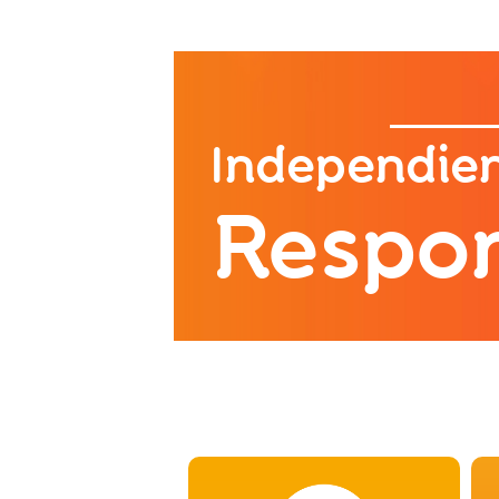
Independie
Respo