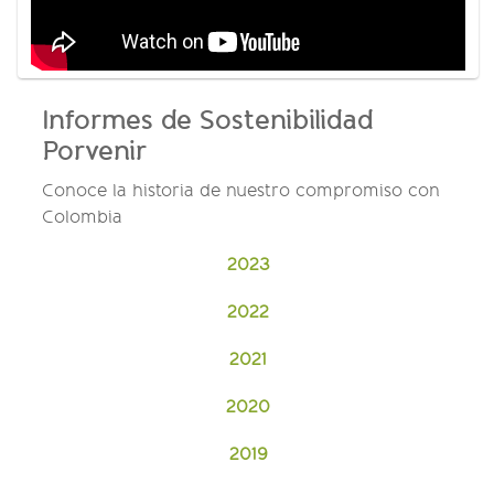
Informes de Sostenibilidad
Porvenir
Conoce la historia de nuestro compromiso con
Colombia
2023
2022
2021
2020
2019