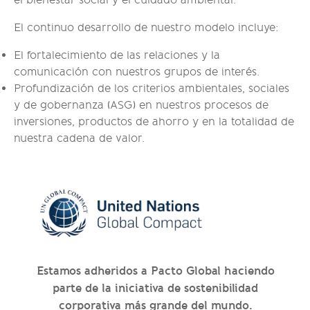
El continuo desarrollo de nuestro modelo incluye:
El fortalecimiento de las relaciones y la
comunicación con nuestros grupos de interés.
Profundización de los criterios ambientales, sociales
y de gobernanza (ASG) en nuestros procesos de
inversiones, productos de ahorro y en la totalidad de
nuestra cadena de valor.
Estamos adheridos a Pacto Global haciendo
parte de la iniciativa de sostenibilidad
corporativa más grande del mundo.