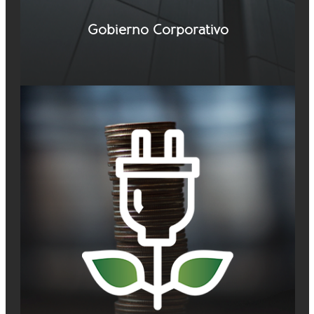
Gobierno Corporativo