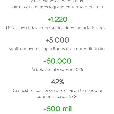
va creciendo cada día más.
Mira lo que hemos logrado en tan solo el 2023
+1.220
Horas invertidas en proyectos de voluntariado social.
+5.000
Adultos mayores capacitados en emprendimientos
+50.000
Árboles sembrados a 2025
42%
De nuestras compras se realizaron teniendo en
cuenta criterios ASG.
+500 mil