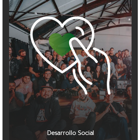
Desarrollo Social