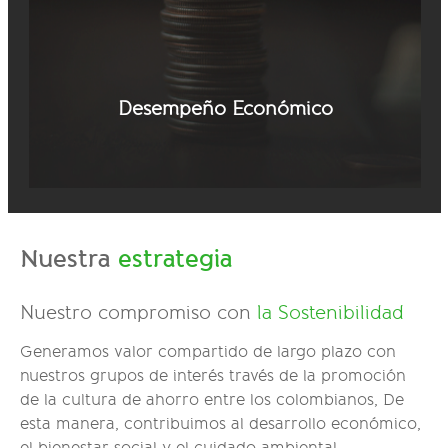
Desempeño Económico
Nuestra
estrategia
Nuestro compromiso con
la Sostenibilidad
Generamos valor compartido de largo plazo con
nuestros grupos de interés través de la promoción
de la cultura de ahorro entre los colombianos, De
esta manera, contribuimos al desarrollo económico,
el bienestar social y el cuidado ambiental.