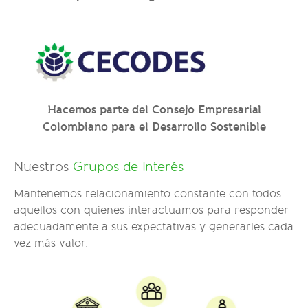
Hacemos parte del Consejo Empresarial
Colombiano para el Desarrollo Sostenible
Nuestros
Grupos de Interés
Mantenemos relacionamiento constante con todos
aquellos con quienes interactuamos para responder
adecuadamente a sus expectativas y generarles cada
vez más valor.