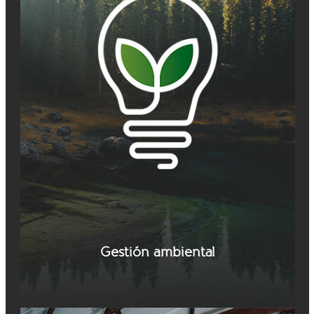
Gestión ambiental