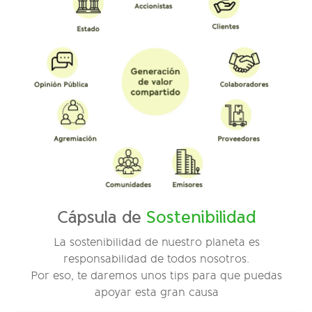
Cápsula de
Sostenibilidad
La sostenibilidad de nuestro planeta es
responsabilidad de todos nosotros.
Por eso, te daremos unos tips para que puedas
apoyar esta gran causa