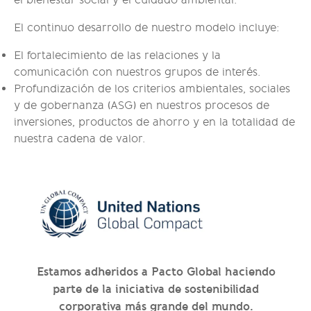
El continuo desarrollo de nuestro modelo incluye:
El fortalecimiento de las relaciones y la
comunicación con nuestros grupos de interés.
Profundización de los criterios ambientales, sociales
y de gobernanza (ASG) en nuestros procesos de
inversiones, productos de ahorro y en la totalidad de
nuestra cadena de valor.
Estamos adheridos a Pacto Global haciendo
parte de la iniciativa de sostenibilidad
corporativa más grande del mundo.