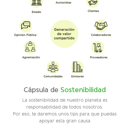
Cápsula de
Sostenibilidad
La sostenibilidad de nuestro planeta es
responsabilidad de todos nosotros.
Por eso, te daremos unos tips para que puedas
apoyar esta gran causa