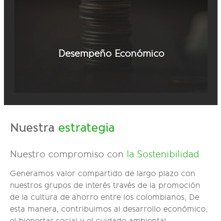
Desempeño Económico
Nuestra
estrategia
Nuestro compromiso con
la Sostenibilidad
Generamos valor compartido de largo plazo con
nuestros grupos de interés través de la promoción
de la cultura de ahorro entre los colombianos, De
esta manera, contribuimos al desarrollo económico,
el bienestar social y el cuidado ambiental.