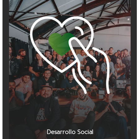
Desarrollo Social