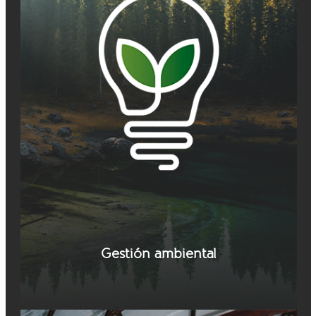
Gestión ambiental