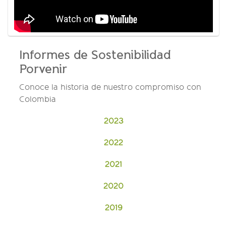
Informes de Sostenibilidad
Porvenir
Conoce la historia de nuestro compromiso con
Colombia
2023
2022
2021
2020
2019