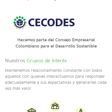
Hacemos parte del Consejo Empresarial
Colombiano para el Desarrollo Sostenible
Nuestros
Grupos de Interés
Mantenemos relacionamiento constante con todos
aquellos con quienes interactuamos para responder
adecuadamente a sus expectativas y generarles cada
vez más valor.