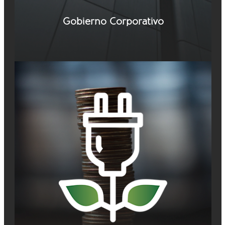
Gobierno Corporativo