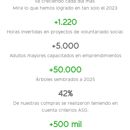
va creciendo cada día más.
Mira lo que hemos logrado en tan solo el 2023
+1.220
Horas invertidas en proyectos de voluntariado social.
+5.000
Adultos mayores capacitados en emprendimientos
+50.000
Árboles sembrados a 2025
42%
De nuestras compras se realizaron teniendo en
cuenta criterios ASG.
+500 mil