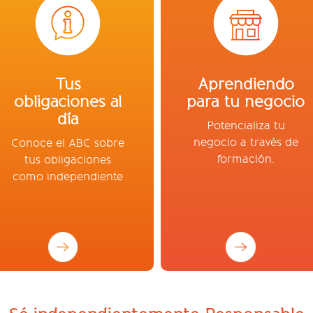
Tus
Aprendiendo
obligaciones al
para tu negocio
día
Potencializa tu
negocio a través de
Conoce el ABC sobre
formación.
tus obligaciones
como independiente