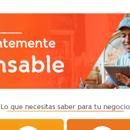
ntemente
nsable
Lo que necesitas saber para tu negocio