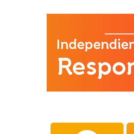
Independie
Respo