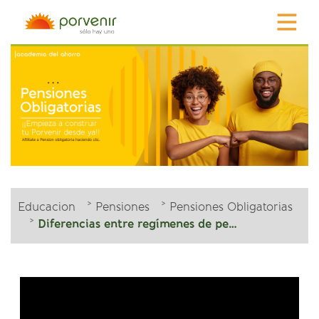
Educacion
Pensiones
Pensiones Obligatorias
Diferencias entre regímenes de pensión y el ahorro