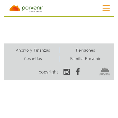
Ahorro y Finanzas
Pensiones
Cesantías
Familia Porvenir
copyright