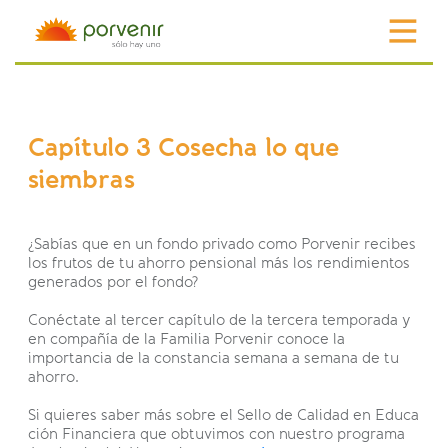
Capítulo 3 Cosecha lo que
siembras
¿Sabías que en un fondo privado como Porvenir recibes
los frutos de tu ahorro pensional más los rendimientos
generados por el fondo?
Conéctate al tercer capítulo de la tercera temporada y
en compañía de la Familia Porvenir conoce la
importancia de la constancia semana a semana de tu
ahorro.
Si quieres saber más sobre el Sello de Calidad en Educa
ción Financiera que obtuvimos con nuestro programa