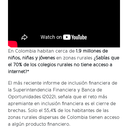
En Colombia habitan cerca de
1.9 millones de
niños, niñas y jóvenes
en zonas rurales
¿Sabías que
el 70% de los colegios rurales no tiene acceso a
internet?*
El más reciente informe de inclusión financiera de
la Superintendencia Financiera y Banca de
Oportunidades (2022), señala que el reto más
apremiante en inclusión financiera es el cierre de
brechas. Solo el 55,4% de los habitantes de las
zonas rurales dispersas de Colombia tienen acceso
a algún producto financiero.