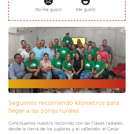
No me gustó
Me gustó
Seguimos recorriendo kilómetros para
llegar a las zonas rurales
Continuamos nuestro recorrido con las Clases radiales
desde la tierra de los juglares y el vallenato: el Cesar