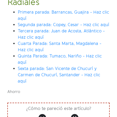
Radiales
Primera parada: Barrancas, Guajira - Haz clic
aquí
Segunda parada: Copey, Cesar - Haz clic aquí
Tercera parada: Juan de Acosta, Atlántico -
Haz clic aquí
Cuarta Parada: Santa Marta, Magdalena -
Haz clic aquí
Quinta Parada: Tumaco, Nariño - Haz clic
aquí
Sexta parada: San Vicente de Chucurí y
Carmen de Chucurí, Santander - Haz clic
aquí
Ahorro
¿Cómo te pareció este artículo?