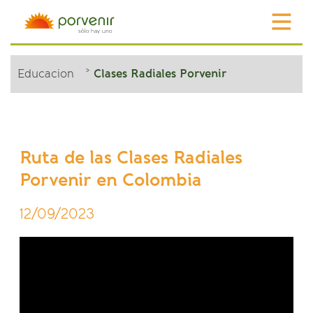
Educacion
Clases Radiales Porvenir
Ruta de las Clases Radiales
Porvenir en Colombia
12/09/2023