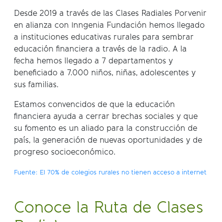
Desde 2019 a través de las Clases Radiales Porvenir
en alianza con Inngenia Fundación hemos llegado
a instituciones educativas rurales para sembrar
educación financiera a través de la radio. A la
fecha hemos llegado a 7 departamentos y
beneficiado a 7.000 niños, niñas, adolescentes y
sus familias.
Estamos convencidos de que la educación
financiera ayuda a cerrar brechas sociales y que
su fomento es un aliado para la construcción de
país, la generación de nuevas oportunidades y de
progreso socioeconómico.
Fuente: El 70% de colegios rurales no tienen acceso a internet
Conoce la Ruta de Clases