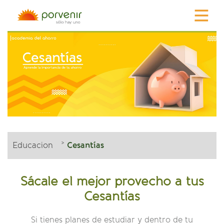
Educacion
Cesantías
Sácale el mejor provecho a tus
Cesantías
Si tienes planes de estudiar y dentro de tu