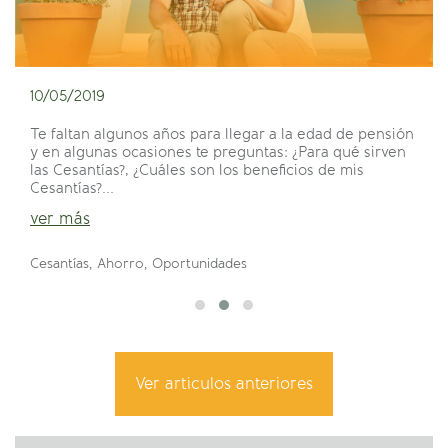
10/05/2019
Te faltan algunos años para llegar a la edad de pensión
y en algunas ocasiones te preguntas: ¿Para qué sirven
las Cesantías?, ¿Cuáles son los beneficios de mis
Cesantías?...
ver más
Cesantías, Ahorro, Oportunidades
Ver articulos anteriores