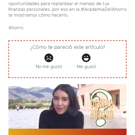
oportunidades para replantear el manejo de tus
finanzas personales, por eso en la #AcademiaDelAhorro
te mostramos cómo hacerlo.
Ahorro
¿Cómo te pareció este artículo?
No me gustó
Me gustó