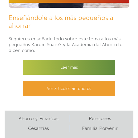
Enseñándole a los más pequeños a
ahorrar
Si quieres enseñarle todo sobre este tema a los más
pequeños Karem Suarez y la Academia del Ahorro te
dicen cómo.
Leer más
Ver artículos anteriores
Ahorro y Finanzas
Pensiones
Cesantías
Familia Porvenir