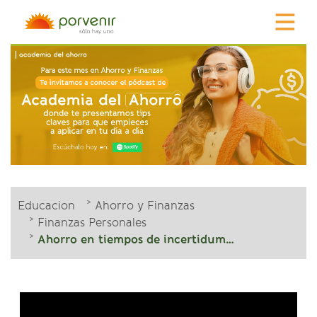
Educacion
Ahorro y Finanzas
Finanzas Personales
Ahorro en tiempos de incertidumbre