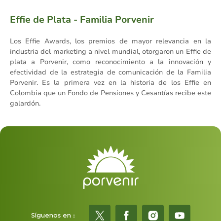
Effie de Plata - Familia Porvenir
Los Effie Awards, los premios de mayor relevancia en la
industria del marketing a nivel mundial, otorgaron un Effie de
plata a Porvenir, como reconocimiento a la innovación y
efectividad de la estrategia de comunicación de la Familia
Porvenir. Es la primera vez en la historia de los Effie en
Colombia que un Fondo de Pensiones y Cesantías recibe este
galardón.
Síguenos en :