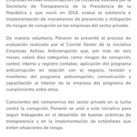
Secretaría de Transparencia de la Presidencia de la
República y que nació en 2014, evaluó la existencia e
implementación de mecanismos de prevención y mitigación
de riesgos de corrupción en las empresas del sector privado.
De manera voluntaria, Porvenir se presentó al proceso de
evaluación realizado por el Comité Gestor de la iniciativa
Empresas Activas Anticorrupción que, por más de seis
meses, valoró diez categorías como: riesgos de corrupción,
control interno y registro contable, aplicación del programa
anticorrupción en relación con el negocio, revisión y
monitoreo del programa anticorrupción, comunicación y
capacitación al interior de la empresa del programa de
cumplimiento, entre otros.
Conscientes del compromiso del sector privado en la lucha
contra la corrupción, Porvenir se unió a esta iniciativa para
seguir trabajando en el desarrollo de buenas prácticas de
transparencia y en la implementación de estándares que
eviten situaciones de riesgo.