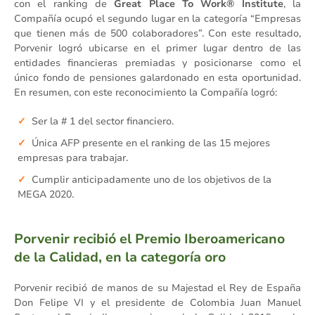
con el ranking de
Great Place To Work® Institute
, la
Compañía ocupó el segundo lugar en la categoría “Empresas
que tienen más de 500 colaboradores”. Con este resultado,
Porvenir logró ubicarse en el primer lugar dentro de las
entidades financieras premiadas y posicionarse como el
único fondo de pensiones galardonado en esta oportunidad.
En resumen, con este reconocimiento la Compañía logró:
Ser la # 1 del sector financiero.
Única AFP presente en el ranking de las 15 mejores
empresas para trabajar.
Cumplir anticipadamente uno de los objetivos de la
MEGA 2020.
Porvenir recibió el Premio Iberoamericano
de la Calidad, en la categoría oro
Porvenir recibió de manos de su Majestad el Rey de España
Don Felipe VI y el presidente de Colombia Juan Manuel