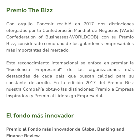
Premio The Bizz
Con orgullo Porvenir recibió en 2017 dos distinciones
otorgadas por la Confederación Mundial de Negocios (World
Confederation of Businesses-WORLDCOB) con su Premio
Bizz, considerado como uno de los galardones empresariales
más importantes del mercado.
Este reconocimiento internacional se enfoca en premiar la
"Excelencia Empresarial" de las organizaciones más
destacadas de cada país que buscan calidad para su
constante desarrollo. En la edición 2017 del Premio Bizz
nuestra Compañía obtuvo las distinciones: Premio a Empresa
Inspiradora y Premio al Liderazgo Empresarial.
El fondo más innovador
Premio al Fondo más innovador de Global Banking and
Finance Review