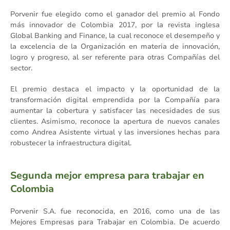
Porvenir fue elegido como el ganador del premio al Fondo
más innovador de Colombia 2017, por la revista inglesa
Global Banking and Finance, la cual reconoce el desempeño y
la excelencia de la Organización en materia de innovación,
logro y progreso, al ser referente para otras Compañías del
sector.
El premio destaca el impacto y la oportunidad de la
transformación digital emprendida por la Compañía para
aumentar la cobertura y satisfacer las necesidades de sus
clientes. Asimismo, reconoce la apertura de nuevos canales
como Andrea Asistente virtual y las inversiones hechas para
robustecer la infraestructura digital.
Segunda mejor empresa para trabajar en
Colombia
Porvenir S.A. fue reconocida, en 2016, como una de las
Mejores Empresas para Trabajar en Colombia. De acuerdo