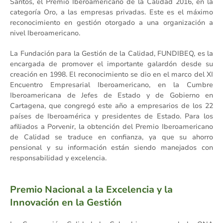
Santos, el Premio Iberoamericano de la Calidad 2016, en la
categoría Oro, a las empresas privadas. Este es el máximo
reconocimiento en gestión otorgado a una organización a
nivel Iberoamericano.
La Fundación para la Gestión de la Calidad, FUNDIBEQ, es la
encargada de promover el importante galardón desde su
creación en 1998. El reconocimiento se dio en el marco del XI
Encuentro Empresarial Iberoamericano, en la Cumbre
Iberoamericana de Jefes de Estado y de Gobierno en
Cartagena, que congregó este año a empresarios de los 22
países de Iberoamérica y presidentes de Estado. Para los
afiliados a Porvenir, la obtención del Premio Iberoamericano
de Calidad se traduce en confianza, ya que su ahorro
pensional y su información están siendo manejados con
responsabilidad y excelencia.
Premio Nacional a la Excelencia y la
Innovación en la Gestión