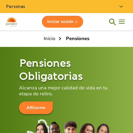
Personas
Iniciar sesión
Inicio
Pensiones
Pensiones
Obligatorias
Alcanza una mejor calidad de vida en tu
etapa de retiro.
Afiliarme