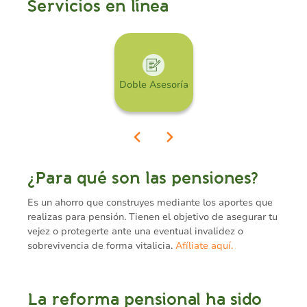
Servicios en línea
Doble Asesoría
¿Para qué son las pensiones?
Es un ahorro que construyes mediante los aportes que
realizas para pensión. Tienen el objetivo de asegurar tu
vejez o protegerte ante una eventual invalidez o
sobrevivencia de forma vitalicia.
Afíliate aquí.
La reforma pensional ha sido