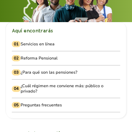
Aquí encontrarás
01
Servicios en línea
02
Reforma Pensional
03
¿Para qué son las pensiones?
¿Cuál régimen me conviene más: público o
04
privado?
05
Preguntas frecuentes