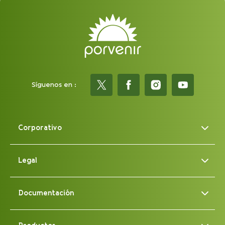
Síguenos en :
Corporativo
Legal
Documentación