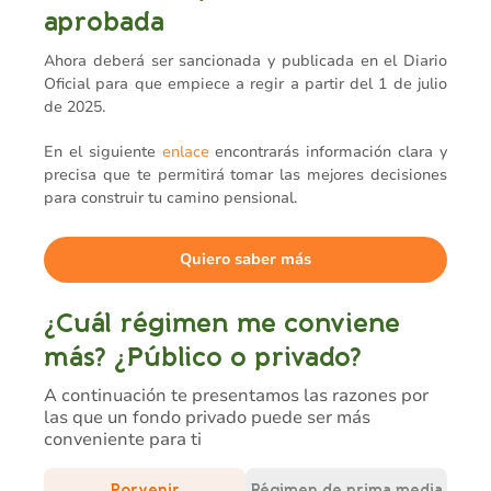
aprobada
Ahora deberá ser sancionada y publicada en el Diario
Oficial para que empiece a regir a partir del 1 de julio
de 2025.
En el siguiente
enlace
encontrarás información clara y
precisa que te permitirá tomar las mejores decisiones
para construir tu camino pensional.
Quiero saber más
¿Cuál régimen me conviene
más? ¿Público o privado?
A continuación te presentamos las razones por
las que un fondo privado puede ser más
conveniente para ti
Porvenir
Régimen de prima media