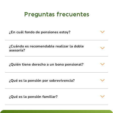
Preguntas frecuentes
¿En cuál fondo de pensiones estoy?
¿Cuándo es recomendable realizar la doble
asesoría?
¿Quién tiene derecho a un bono pensional?
¿Qué es la pensión por sobrevivencia?
¿Qué es la pensión familiar?