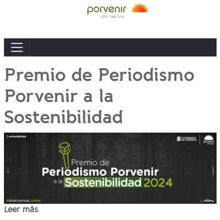
Premio de Periodismo
Porvenir a la
Sostenibilidad
Leer más