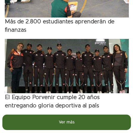
Más de 2.800 estudiantes aprenderán de
finanzas
El Equipo Porvenir cumple 20 años
entregando gloria deportiva al país
Ver más