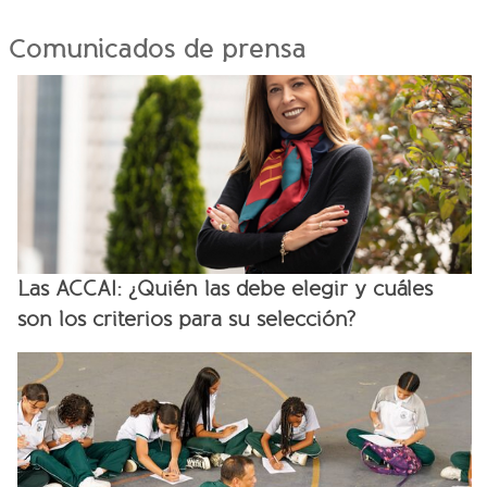
Comunicados de prensa
Las ACCAI: ¿Quién las debe elegir y cuáles
son los criterios para su selección?