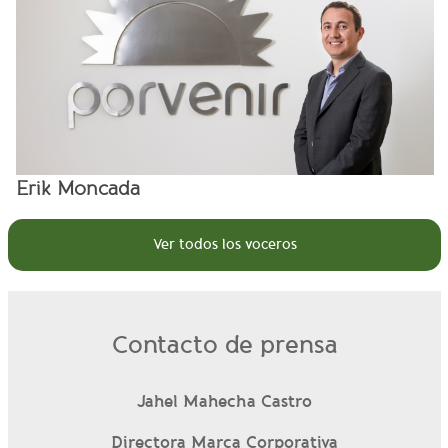
Erik Moncada
Ver todos los voceros
Contacto de prensa
Jahel Mahecha Castro
Directora Marca Corporativa