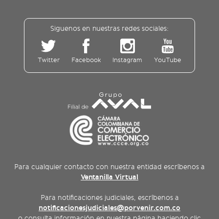
Siguenos en nuestras redes sociales:
Twitter
Facebook
Instagram
YouTube
Para cualquier contacto con nuestra entidad escríbenos a
Ventanilla Virtual
Para notificaciones judiciales, escríbenos a
notificacionesjudiciales@porvenir.com.co
o consulta información en nuestra página haciendo clic