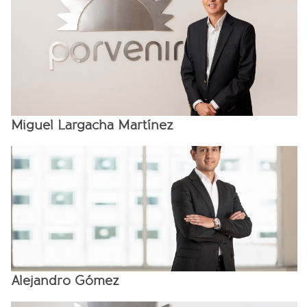
Miguel Largacha Martínez
Alejandro Gómez