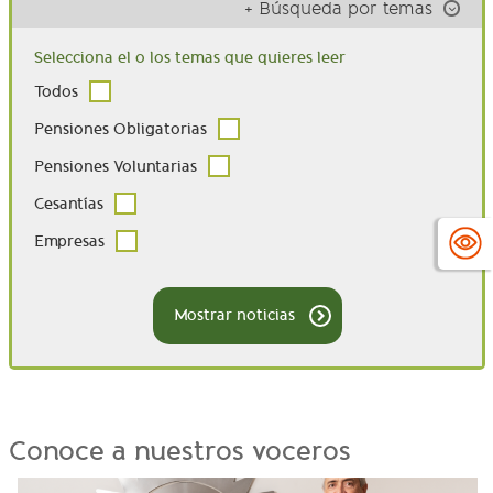
+ Búsqueda por temas
Selecciona el o los temas que quieres leer
Todos
Pensiones Obligatorias
Pensiones Voluntarias
Cesantías
Empresas
Mostrar noticias
Conoce a nuestros voceros