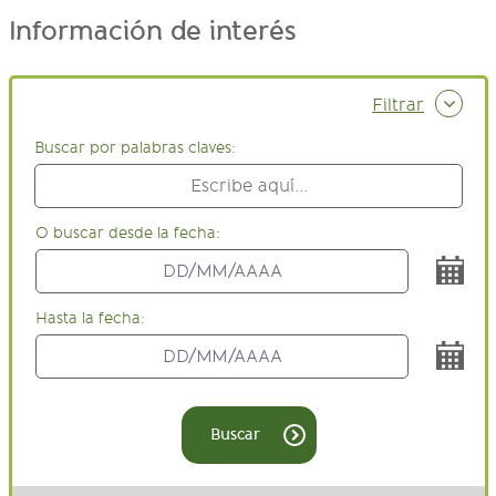
Información de interés
Filtrar
Buscar por palabras claves:
O buscar desde la fecha:
Hasta la fecha:
Buscar