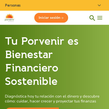
Personas
Iniciar sesión
Tu Porvenir es
Bienestar
Financiero
Sostenible
Diagnóstica hoy tu relación con el dinero y descubre
cómo: cuidar, hacer crecer y proyectar tus finanzas