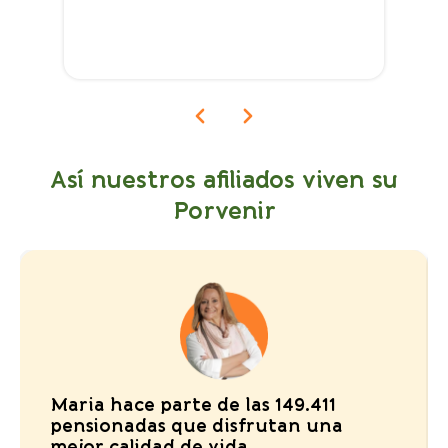
Así nuestros afiliados viven su
Porvenir
Maria hace parte de las 149.411
pensionadas que disfrutan una
mejor calidad de vida.