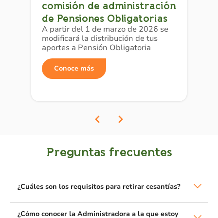
comisión de administración
de Pensiones Obligatorias
A partir del 1 de marzo de 2026 se
modificará la distribución de tus
aportes a Pensión Obligatoria
Conoce más
Preguntas frecuentes
¿Cuáles son los requisitos para retirar cesantías?
¿Cómo conocer la Administradora a la que estoy