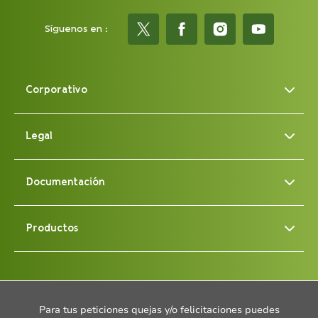
Síguenos en :
Corporativo
Legal
Documentación
Productos
Para tus peticiones quejas y/o felicitaciones puedes