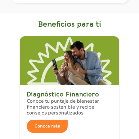
Beneficios para ti
Diagnóstico Financiero
Conoce tu puntaje de bienestar
financiero sostenible y recibe
consejos personalizados.
Conoce más