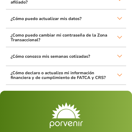
afiliado?
¿Cómo puedo actualizar mis datos?
¿Como puedo cambiar mi contraseña de la Zona
Transaccional?
¿Cómo conozco mis semanas cotizadas?
¿Cómo declaro o actualizo mi información
financiera y de cumplimiento de FATCA y CRS?