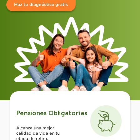
Haz tu diagnóstico gratis
Pensiones Obligatorias
Alcanza una mejor
calidad de vida en tu
etapa de retiro.