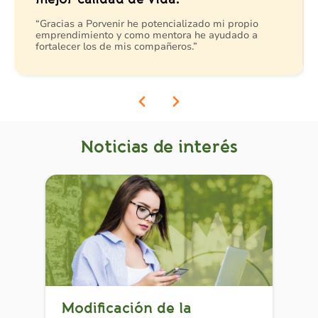
“Gracias a Porvenir he potencializado mi propio
emprendimiento y como mentora he ayudado a
fortalecer los de mis compañeros.”
Noticias de interés
Modificación de la