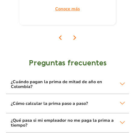
Conoce más
Preguntas frecuentes
¿Cuándo pagan la prima de mitad de año en
Colombia?
¿Cómo calcular la prima paso a paso?
¿Qué pasa si mi empleador no me paga la prima a
tiempo?