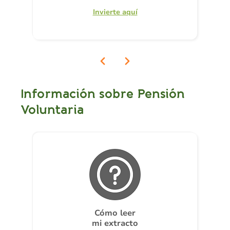
Invierte aquí
Información sobre Pensión
Voluntaria
Cómo leer
mi extracto