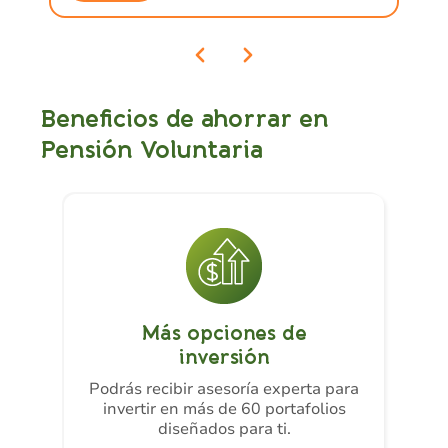
Beneficios de ahorrar en
Pensión Voluntaria
Más opciones de
inversión
Podrás recibir asesoría experta para
invertir en más de 60 portafolios
diseñados para ti.