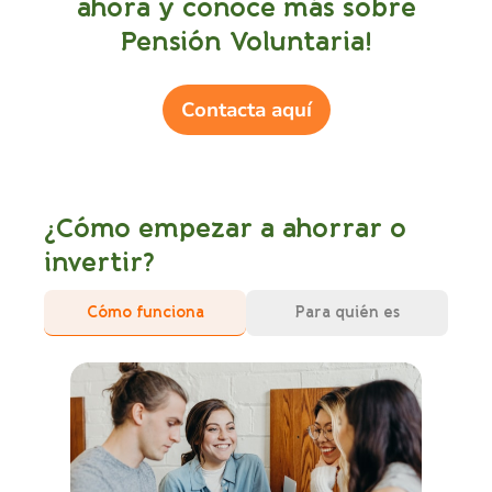
ahora y conoce más sobre
Pensión Voluntaria!
Contacta aquí
¿Cómo empezar a ahorrar o
invertir?
Cómo funciona
Para quién es