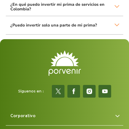
¿En qué puedo invertir mi prima de servicios en
Colombia?
¿Puedo invertir solo una parte de mi prima?
Síguenos en :
Corporativo