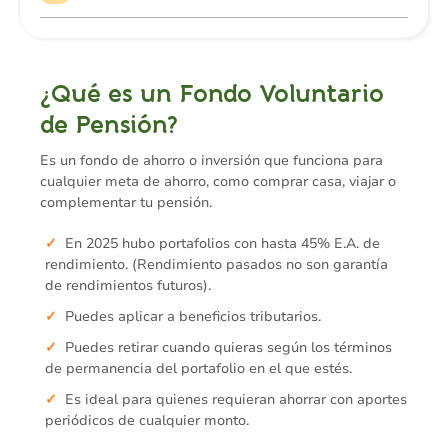
¿Qué es un Fondo Voluntario
de Pensión?
Es un fondo de ahorro o inversión que funciona para
cualquier meta de ahorro, como comprar casa, viajar o
complementar tu pensión.
En 2025 hubo portafolios con hasta 45% E.A. de
rendimiento. (Rendimiento pasados no son garantía
de rendimientos futuros).
Puedes aplicar a beneficios tributarios.
Puedes retirar cuando quieras según los términos
de permanencia del portafolio en el que estés.
Es ideal para quienes requieran ahorrar con aportes
periódicos de cualquier monto.