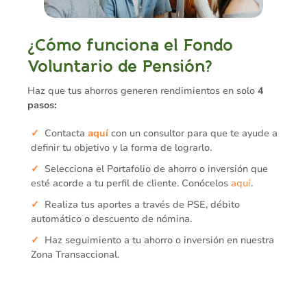
¿Cómo funciona el Fondo
Voluntario de Pensión?
Haz que tus ahorros generen rendimientos en solo
4
pasos:
Contacta
aquí
con un consultor para que te ayude a
definir tu objetivo y la forma de lograrlo.
Selecciona el Portafolio de ahorro o inversión que
esté acorde a tu perfil de cliente. Conócelos
aquí
.
Realiza tus aportes a través de PSE, débito
automático o descuento de nómina.
Haz seguimiento a tu ahorro o inversión en nuestra
Zona Transaccional.