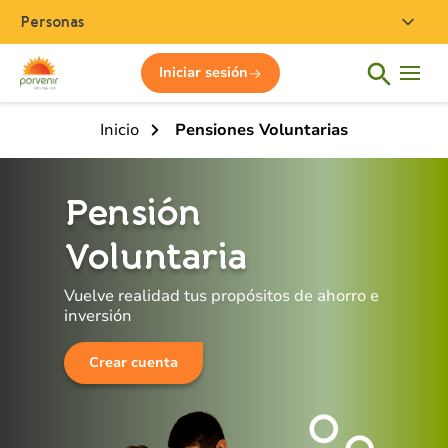
Personas
Iniciar sesión
Inicio
Pensiones Voluntarias
Pensión
Voluntaria
Vuelve realidad tus propósitos de ahorro e
inversión
Crear cuenta