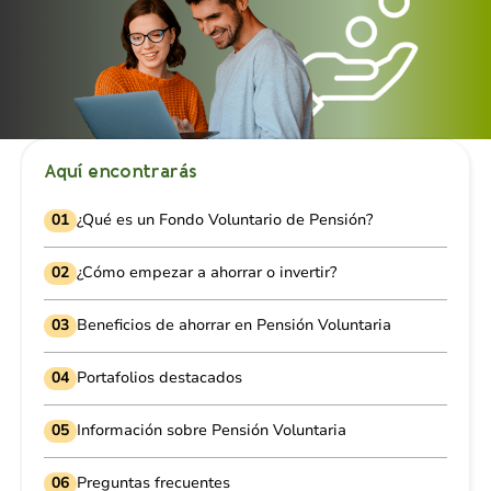
Aquí encontrarás
01
¿Qué es un Fondo Voluntario de Pensión?
02
¿Cómo empezar a ahorrar o invertir?
03
Beneficios de ahorrar en Pensión Voluntaria
04
Portafolios destacados
05
Información sobre Pensión Voluntaria
06
Preguntas frecuentes