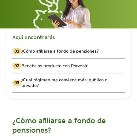
Aquí encontrarás
01
¿Cómo afiliarse a fondo de pensiones?
02
Beneficios producto con Porvenir
¿Cuál régimen me conviene más: público o
03
privado?
¿Cómo afiliarse a fondo de
pensiones?