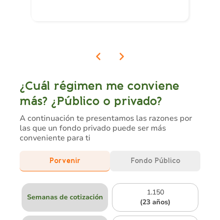
¿Cuál régimen me conviene
más? ¿Público o privado?
A continuación te presentamos las razones por
las que un fondo privado puede ser más
conveniente para ti
Porvenir
Fondo Público
1.150
Semanas de cotización
(23 años)