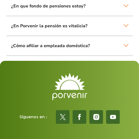
¿En que fondo de pensiones estoy?
¿En Porvenir la pensión es vitalicia?
¿Cómo afiliar a empleada doméstica?
Síguenos en :