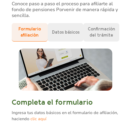
Conoce paso a paso el proceso para afiliarte al
fondo de pensiones Porvenir de manera rápida y
sencilla.
Formulario
Confirmación
Datos básicos
afiliación
del trámite
Completa el formulario
Ingresa tus datos básicos en el formulario de afiliación,
haciendo
clic aquí