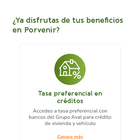
¿Ya disfrutas de tus beneficios
en Porvenir?
Tasa preferencial en
créditos
Accedes a tasa preferencial con
bancos del Grupo Aval para crédito
de vivienda y vehículo
Conoce más