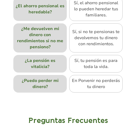
Sí, el ahorro pensional
¿El ahorro pensional es
lo pueden heredar tus
heredable?
familiares.
¿Me devuelven mi
Sí, si no te pensionas te
dinero con
devolvemos tu dinero
rendimientos si no me
con rendimientos.
pensiono?
¿La pensión es
Sí, tu pensión es para
vitalicia?
toda la vida.
¿Puedo perder mi
En Porvenir no perderás
dinero?
tu dinero
Preguntas Frecuentes