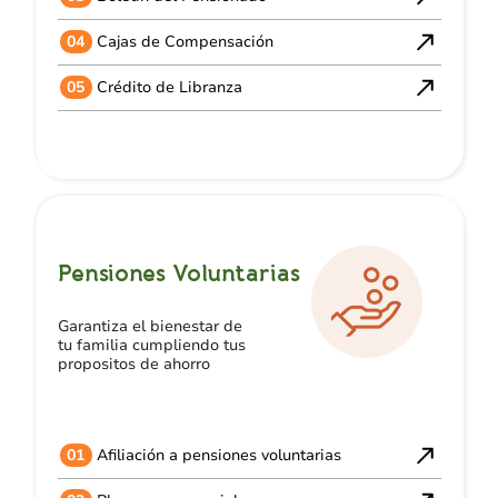
04
Cajas de Compensación
05
Crédito de Libranza
Pensiones Voluntarias
Garantiza el bienestar de
tu familia cumpliendo tus
propositos de ahorro
01
Afiliación a pensiones voluntarias