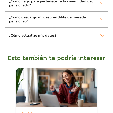
¿Cómo hago para pertenecer a la comunidad del
pensionado?
¿Cómo descargo mi desprendible de mesada
pensional?
¿Cómo actualizo mis datos?
Esto también te podría interesar