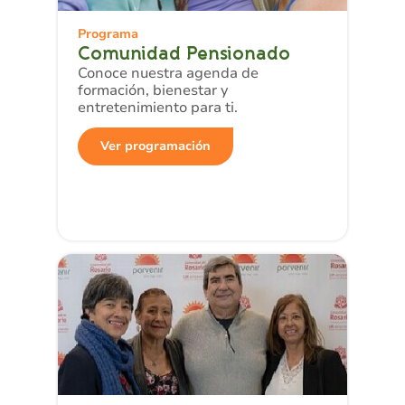
Programa
Comunidad Pensionado
Conoce nuestra agenda de
formación, bienestar y
entretenimiento para ti.
Ver programación