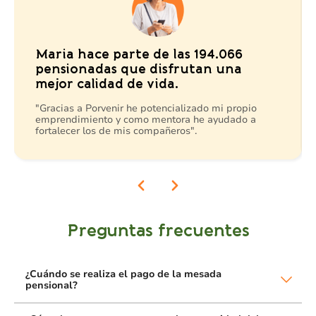
Maria hace parte de las 194.066
pensionadas que disfrutan una
mejor calidad de vida.
"Gracias a Porvenir he potencializado mi propio
emprendimiento y como mentora he ayudado a
fortalecer los de mis compañeros".
Preguntas frecuentes
¿Cuándo se realiza el pago de la mesada
pensional?