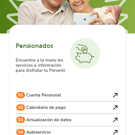
Pensionados
Encuentra a la mano los
servicios e información
para disfrutar tu Porvenir
01
Cuenta Pensional
02
Calendario de pago
03
Actualización de datos
04
Autoservicio