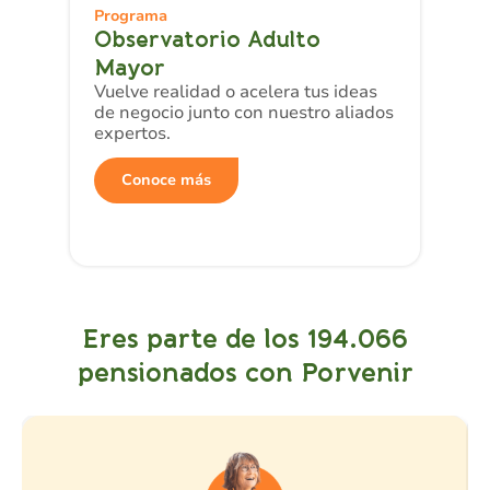
Programa
Observatorio Adulto
Mayor
Vuelve realidad o acelera tus ideas
de negocio junto con nuestro aliados
expertos.
Conoce más
Eres parte de los 194.066
pensionados con Porvenir