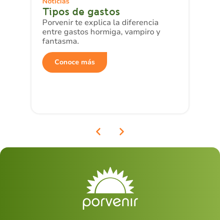
Noticias
Tipos de gastos
Porvenir te explica la diferencia
entre gastos hormiga, vampiro y
fantasma.
Conoce más