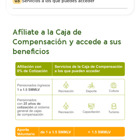
03
Servicios a los que puedes acceder
Afíliate a la Caja de
Compensación y accede a sus
beneficios