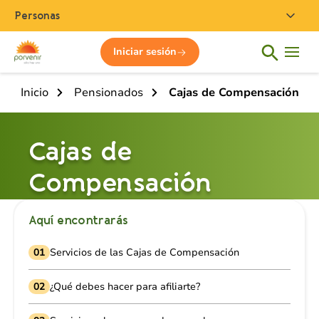
Personas
Iniciar sesión
Inicio
Pensionados
Cajas de Compensación
Cajas de
Compensación
Aquí encontrarás
01
Servicios de las Cajas de Compensación
02
¿Qué debes hacer para afiliarte?