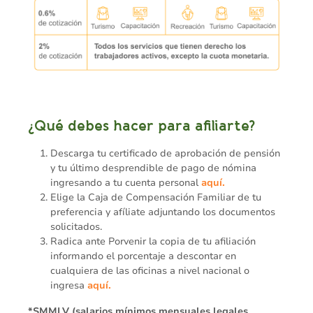
¿Qué debes hacer para afiliarte?
Descarga tu certificado de aprobación de pensión
y tu último desprendible de pago de nómina
ingresando a tu cuenta personal
aquí.
Elige la Caja de Compensación Familiar de tu
preferencia y afíliate adjuntando los documentos
solicitados.
Radica ante Porvenir la copia de tu afiliación
informando el porcentaje a descontar en
cualquiera de las oficinas a nivel nacional o
ingresa
aquí.
*SMMLV (salarios mínimos mensuales legales