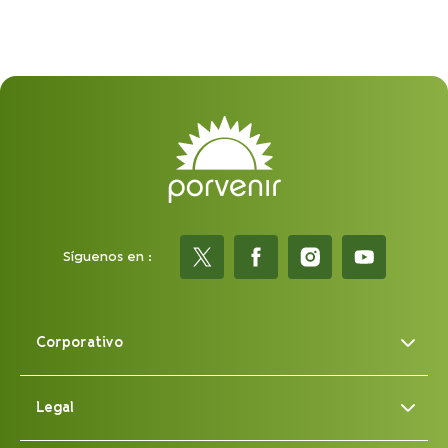
Síguenos en :
Corporativo
Legal