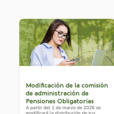
Modificación de la comisión
de administración de
Pensiones Obligatorias
A partir del 1 de marzo de 2026 se
modificará la distribución de tus