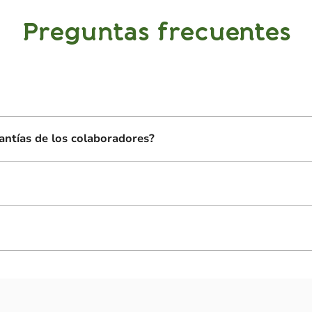
Preguntas frecuentes
santías de los colaboradores?