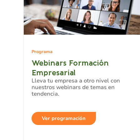
Programa
Webinars Formación
Empresarial
Lleva tu empresa a otro nivel con
nuestros webinars de temas en
tendencia.
Ver programación