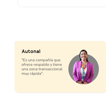
Autonal
"Es una compañía que
ofrece respaldo y tiene
una zona transaccional
muy rápida".