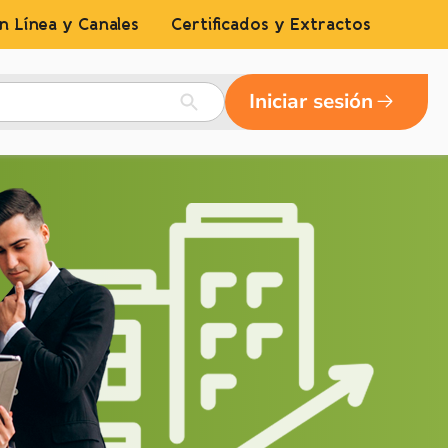
n Línea y Canales
Certificados y Extractos
Iniciar sesión