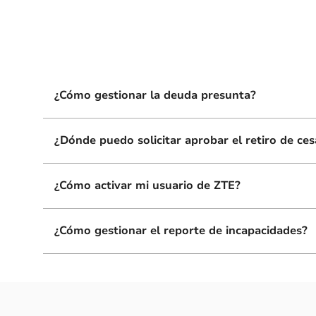
¿Cómo gestionar la deuda presunta?
¿Dónde puedo solicitar aprobar el retiro de ce
¿Cómo activar mi usuario de ZTE?
¿Cómo gestionar el reporte de incapacidades?