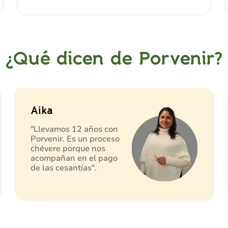
¿Qué dicen de Porvenir?
Aika
"Llevamos 12 años con
Porvenir. Es un proceso
chévere porque nos
acompañan en el pago
de las cesantías".