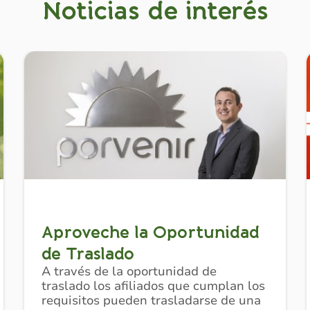
Noticias de interés
Aproveche la Oportunidad
de Traslado
A través de la oportunidad de
traslado los afiliados que cumplan los
requisitos pueden trasladarse de una