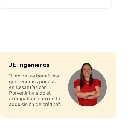
JE Ingenieros
“Uno de los beneficios
que tenemos por estar
en Cesantías con
Porvenir ha sido el
acompañamiento en la
adquisición de crédito".