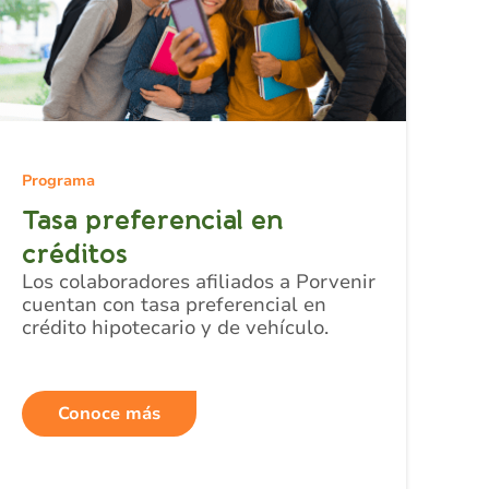
Programa
Tasa preferencial en
créditos
Los colaboradores afiliados a Porvenir
cuentan con tasa preferencial en
crédito hipotecario y de vehículo.
Conoce más