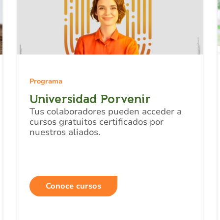
Programa
Universidad Porvenir
Tus colaboradores pueden acceder a
cursos gratuitos certificados por
nuestros aliados.
Conoce cursos