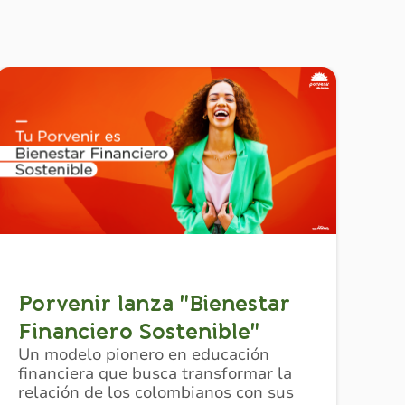
Porvenir lanza "Bienestar
Financiero Sostenible"
Un modelo pionero en educación
financiera que busca transformar la
relación de los colombianos con sus