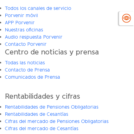
Todos los canales de servicio
Porvenir móvil
APP Porvenir
Nuestras oficinas
Audio respuesta Porvenir
Contacto Porvenir
Centro de noticias y prensa
Todas las noticias
Contacto de Prensa
Comunicados de Prensa
Rentabilidades y cifras
Rentabilidades de Pensiones Obligatorias
Rentabilidades de Cesantías
Cifras del mercado de Pensiones Obligatorias
Cifras del mercado de Cesantías