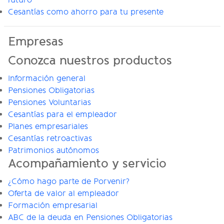
futuro
Cesantías como ahorro para tu presente
Empresas
Conozca nuestros productos
Información general
Pensiones Obligatorias
Pensiones Voluntarias
Cesantías para el empleador
Planes empresariales
Cesantías retroactivas
Patrimonios autónomos
Acompañamiento y servicio
¿Cómo hago parte de Porvenir?
Oferta de valor al empleador
Formación empresarial
ABC de la deuda en Pensiones Obligatorias