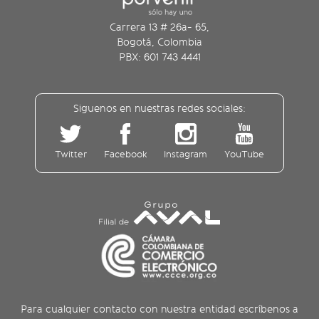
Carrera 13 # 26a- 65,
Bogotá, Colombia
PBX: 601 743 4441
Siguenos en nuestras redes sociales:
Twitter
Facebook
Instagram
YouTube
Para cualquier contacto con nuestra entidad escríbenos a