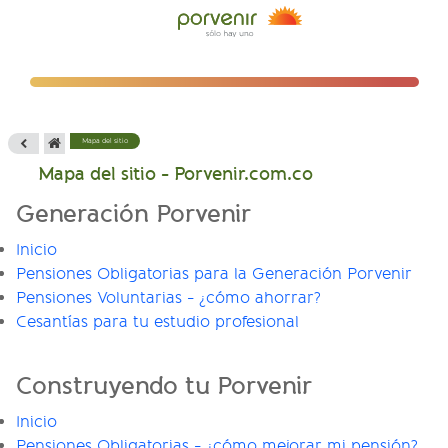
Mapa del sitio
Mapa del sitio - Porvenir.com.co
Generación Porvenir
Inicio
Pensiones Obligatorias para la Generación Porvenir
Pensiones Voluntarias - ¿cómo ahorrar?
Cesantías para tu estudio profesional
Construyendo tu Porvenir
Inicio
Pensiones Obligatorias - ¿cómo mejorar mi pensión?