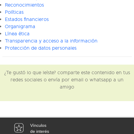
Reconocimientos
Políticas
Estados financieros
Organigrama
Línea ética
Transparencia y acceso a la información
Protección de datos personales
¿Te gustó lo que leíste? comparte este contenido en tus
redes sociales o envía por email o whatsapp a un
amigo
Vínculos
de interés