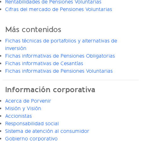
Rentabilidades de Pensiones Voluntarias
Cifras del mercado de Pensiones Voluntarias
Más contenidos
Fichas técnicas de portafolios y alternativas de
inversión
Fichas informativas de Pensiones Obligatorias
Fichas informativas de Cesantías
Fichas informativas de Pensiones Voluntarias
Información corporativa
Acerca de Porvenir
Misión y Visión
Accionistas
Responsabilidad social
Sistema de atención al consumidor
Gobierno corporativo