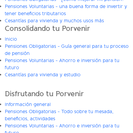
Pensiones Voluntarias - una buena forma de invertir y
tener beneficios tributarios
Cesantías para vivienda y muchos usos más
Consolidando tu Porvenir
Inicio
Pensiones Obligatorias - Guía general para tu proceso
de pensión
Pensiones Voluntarias - Ahorro e inversión para tu
futuro
Cesantías para vivienda y estudio
Disfrutando tu Porvenir
Información general
Pensiones Obligatorias - Todo sobre tu mesada,
beneficios, actividades
Pensiones Voluntarias - Ahorro e inversión para tu