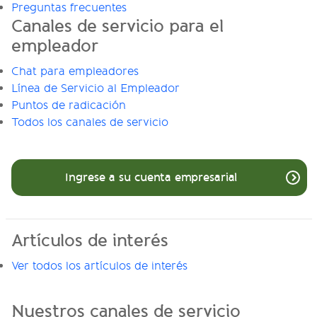
Preguntas frecuentes
Canales de servicio para el
empleador
Chat para empleadores
Línea de Servicio al Empleador
Puntos de radicación
Todos los canales de servicio
Ingrese a su cuenta empresarial
Artículos de interés
Ver todos los artículos de interés
Nuestros canales de servicio