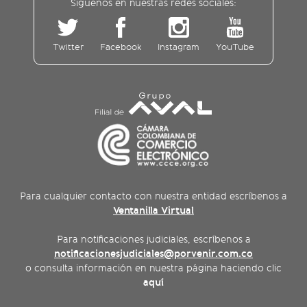
Siguenos en nuestras redes sociales:
Twitter
Facebook
Instagram
YouTube
Para cualquier contacto con nuestra entidad escríbenos a
Ventanilla Virtual
Para notificaciones judiciales, escríbenos a
notificacionesjudiciales@porvenir.com.co
o consulta información en nuestra página haciendo clic
aquí