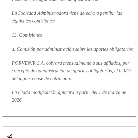
La Sociedad Administradora tiene derecho a percibir las
siguientes comisiones:
13. Comisiones
a. Comisión por administración sobre los aportes obligatorios
PORVENIR S.A. cobrará mensualmente a sus afiliados, por
concepto de administración de aportes obligatorios, el 0.38%
del ingreso base de cotización.
La citada modificación aplicara a partir del 1 de marzo de
2026.