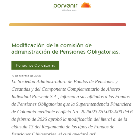
Modificación de la comisión de
administración de Pensiones Obligatorias.
Pensiones Obligatorias
10 de febrero de 2026
La Sociedad Administradora de Fondos de Pensiones y
Cesantías y del Componente Complementario de Ahorro
Individual Porvenir S.A., informa a sus afiliados a los Fondos
de Pensiones Obligatorias que la Superintendencia Financiera
de Colombia mediante el oficio No. 2026023270-002-000 del 6
de febrero de 2026 aprobó la modificación del literal a. de la
cláusula 13 del Reglamento de los tipos de Fondos de
Pensiones Obligatorias, el cual quedará así: