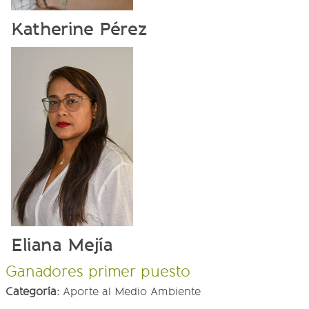
Katherine Pérez
Eliana Mejía
Ganadores primer puesto
Categoría:
Aporte al Medio Ambiente