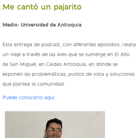
Me cantó un pajarito
Medio: Universidad de Antioquia
Esta entrega de podcast, con diferentes episodios, relata
un viaje a través de las aves que se sumerge en El Alto
de San Miguel, en Caldas Antioquia, en dónde se
exponen las problemáticas, puntos de vista y soluciones
que plantea la comunidad.
Puede conocerlo aquí