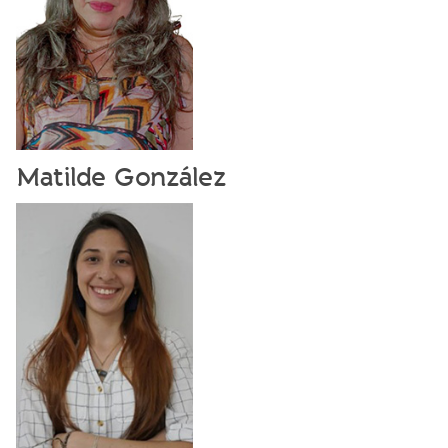
Matilde González