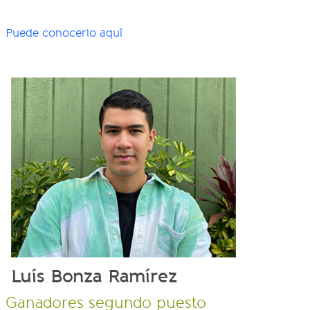
Puede conocerlo aquí
Luís Bonza Ramírez
Ganadores segundo puesto