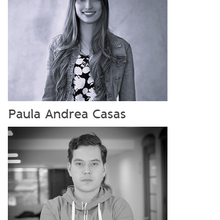
Paula Andrea Casas