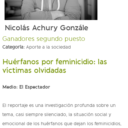
Nicolás Achury Gonzále
Ganadores segundo puesto
Categoría:
Aporte a la sociedad
Huérfanos por feminicidio: las
víctimas olvidadas
Medio: El Espectador
El reportaje es una investigación profunda sobre un
tema, casi siempre silenciado, la situación social y
emocional de los huérfanos que dejan los feminicidios,