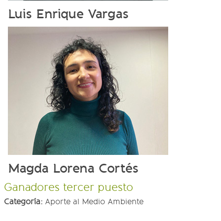
Luis Enrique Vargas
Magda Lorena Cortés
Ganadores tercer puesto
Categoría:
Aporte al Medio Ambiente