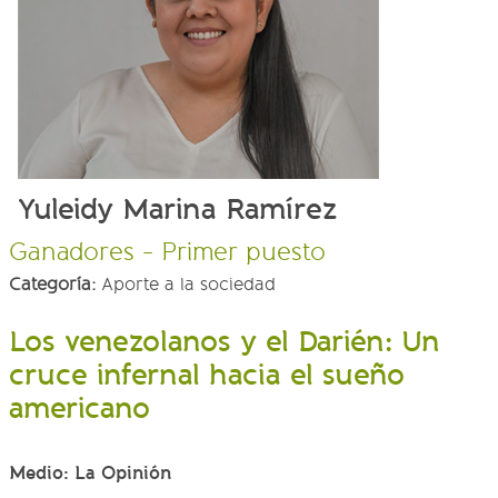
Yuleidy Marina Ramírez
Ganadores - Primer puesto
Categoría:
Aporte a la sociedad
Los venezolanos y el Darién: Un
cruce infernal hacia el sueño
americano
Medio: La Opinión