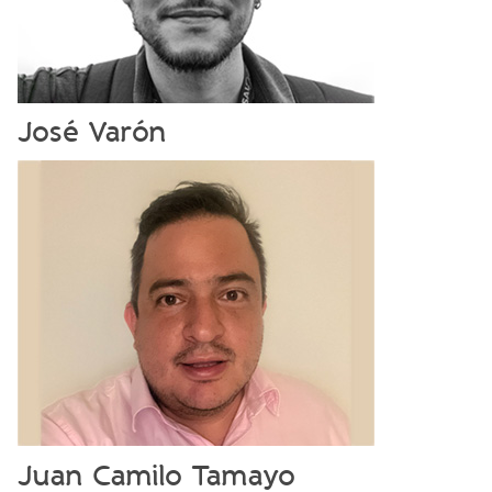
José Varón
Juan Camilo Tamayo