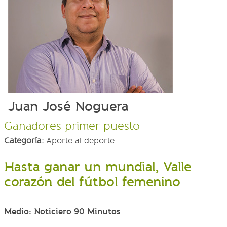
Juan José Noguera
Ganadores primer puesto
Categoría:
Aporte al deporte
Hasta ganar un mundial, Valle
corazón del fútbol femenino
Medio: Noticiero 90 Minutos