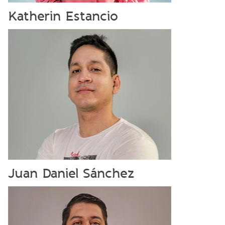
Katherin Estancio
Juan Daniel Sánchez