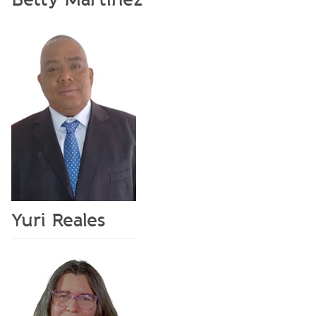
Yuri Reales