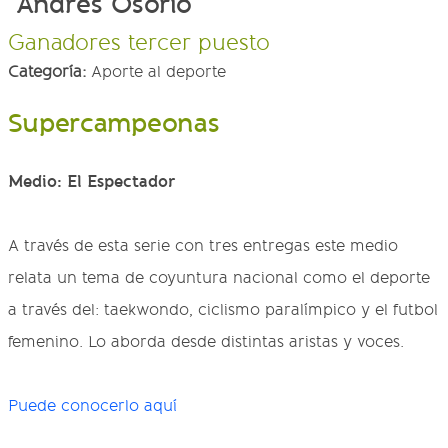
Andrés Osorio
Ganadores tercer puesto
Categoría:
Aporte al deporte
Supercampeonas
Medio: El Espectador
A través de esta serie con tres entregas este medio
relata un tema de coyuntura nacional como el deporte
a través del: taekwondo, ciclismo paralímpico y el futbol
femenino. Lo aborda desde distintas aristas y voces.
Puede conocerlo aquí