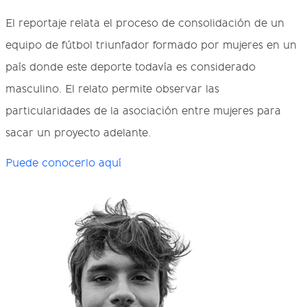
El reportaje relata el proceso de consolidación de un
equipo de fútbol triunfador formado por mujeres en un
país donde este deporte todavía es considerado
masculino. El relato permite observar las
particularidades de la asociación entre mujeres para
sacar un proyecto adelante.
Puede conocerlo aquí