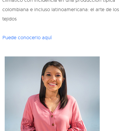
climático con incidencia en una producción típica
colombiana e incluso latinoamericana: el arte de los
tejidos
Puede conocerlo aquí