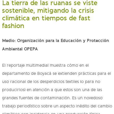
La tierra de las ruanas se viste
sostenible, mitigando la crisis
climática en tiempos de fast
fashion
Medio: Organización para la Educación y Protección
Ambiental OPEPA
El reportaje multimedial muestra cómo en el
departamento de Boyacá se extienden prácticas para el
uso racional de los desperdicios textiles (o para no
producirlos) en atención a que estos son una de las
grandes fuentes de contaminación. Es un novedoso
trabajo periodístico sobre un aspecto inédito del cambio