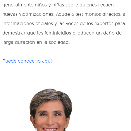
generalmente niños y niñas sobre quienes recaen
nuevas victimizaciones. Acude a testimonios directos, a
informaciones oficiales y las voces de los expertos para
demostrar que los feminicidios producen un daño de
larga duración en la sociedad.
Puede conocerlo aquí