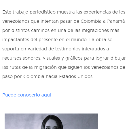
Este trabajo periodístico muestra las experiencias de los
venezolanos que intentan pasar de Colombia a Panamá
por distintos caminos en una de las migraciones más
impactantes del presente en el mundo. La obra se
soporta en variedad de testimonios integrados a
recursos sonoros, visuales y gráficos para lograr dibujar
las rutas de la migración que siguen los venezolanos de
paso por Colombia hacia Estados Unidos.
Puede conocerlo aquí