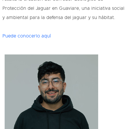
Protección del Jaguar en Guaviare, una iniciativa social
y ambiental para la defensa del jaguar y su hábitat.
Puede conocerlo aquí