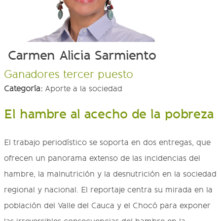
Carmen Alicia Sarmiento
Ganadores tercer puesto
Categoría:
Aporte a la sociedad
El hambre al acecho de la pobreza
El trabajo periodístico se soporta en dos entregas, que
ofrecen un panorama extenso de las incidencias del
hambre, la malnutrición y la desnutrición en la sociedad
regional y nacional. El reportaje centra su mirada en la
población del Valle del Cauca y el Chocó para exponer