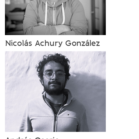
Nicolás Achury González