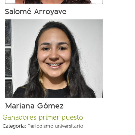
Salomé Arroyave
Mariana Gómez
Ganadores primer puesto
Categoría:
Periodismo universitario