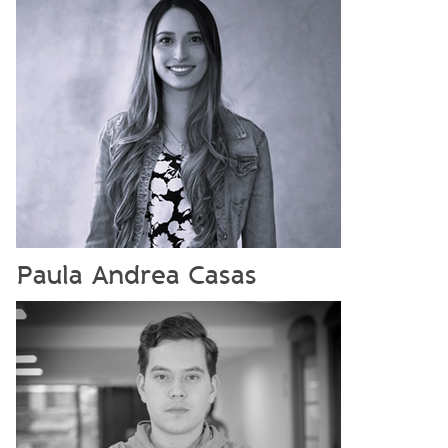
Paula Andrea Casas