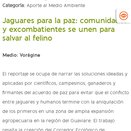
Categoría:
Aporte al Medio Ambiente
Jaguares para la paz: comunidades
y excombatientes se unen para
salvar al felino
Medio: Vorágine
El reportaje se ocupa de narrar las soluciones ideadas y
aplicadas por científicos, campesinos, ganaderos y
firmantes del acuerdo de paz para evitar que el conflicto
entre jaguares y humanos termine con la aniquilación
de los primeros en una zona de amplia expansión
agropecuaria en la región del Guaviare. El trabajo
resalta la creación del Corredor Ecológico de