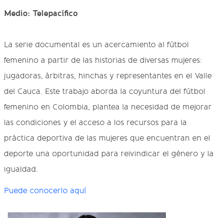
Medio: Telepacífico
La serie documental es un acercamiento al fútbol
femenino a partir de las historias de diversas mujeres:
jugadoras, árbitras, hinchas y representantes en el Valle
del Cauca. Este trabajo aborda la coyuntura del fútbol
femenino en Colombia, plantea la necesidad de mejorar
las condiciones y el acceso a los recursos para la
práctica deportiva de las mujeres que encuentran en el
deporte una oportunidad para reivindicar el género y la
igualdad.
Puede conocerlo aquí