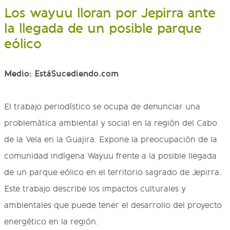
Los wayuu lloran por Jepirra ante
la llegada de un posible parque
eólico
Medio: EstáSucediendo.com
El trabajo periodístico se ocupa de denunciar una
problemática ambiental y social en la región del Cabo
de la Vela en la Guajira. Expone la preocupación de la
comunidad indígena Wayuu frente a la posible llegada
de un parque eólico en el territorio sagrado de Jepirra.
Este trabajo describe los impactos culturales y
ambientales que puede tener el desarrollo del proyecto
energético en la región.