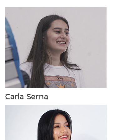
Carla Serna