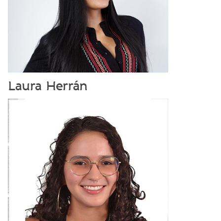
Laura Herrán