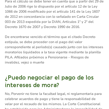
Para el cálculo se debe tener en cuenta que a partir del 29 de
Julio de 2006 rige lo dispuesto por el artículo 12 de la Ley
1066 de 2006 modificado por el artículo 141 de la Ley 1607
de 2012 en concordancia con lo señalado en Carta Circular
003 de 2013 expedida por la DIAN, Artículos 1° y 2° del
Decreto 1670 de 2007 y Decreto 1990 de 2016.
De encontrarse vencido el término que el citado Decreto
estipula, se debe proceder con el pago del valor
correspondiente al período(s) causado junto con los intereses
moratorios liquidados a la tasa vigente mediante la planilla
PILA. Afiliados próximos a Pensionarse - Riesgos de
invalidez, vejez o muerte
¿Puedo negociar el pago de los
intereses de mora?
No, Porvenir no tiene la facultad legal, ni reglamentaria para
celebrar acuerdos de pago y tiene la responsabilidad de
velar por el recaudo de los mismos. La Corte Constitucional