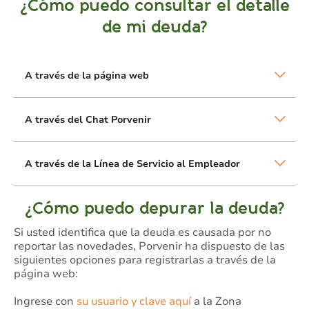
¿Cómo puedo consultar el detalle
de mi deuda?
A través de la página web
A través del Chat Porvenir
A través de la Línea de Servicio al Empleador
¿Cómo puedo depurar la deuda?
Si usted identifica que la deuda es causada por no
reportar las novedades, Porvenir ha dispuesto de las
siguientes opciones para registrarlas a través de la
página web:
Ingrese con
su usuario y clave aquí
a la Zona