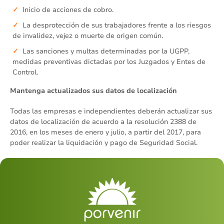
Inicio de acciones de cobro.
La desprotección de sus trabajadores frente a los riesgos
de invalidez, vejez o muerte de origen común.
Las sanciones y multas determinadas por la UGPP,
medidas preventivas dictadas por los Juzgados y Entes de
Control.
Mantenga actualizados sus datos de localización
Todas las empresas e independientes deberán actualizar sus
datos de localización de acuerdo a la resolución 2388 de
2016, en los meses de enero y julio, a partir del 2017, para
poder realizar la liquidación y pago de Seguridad Social.