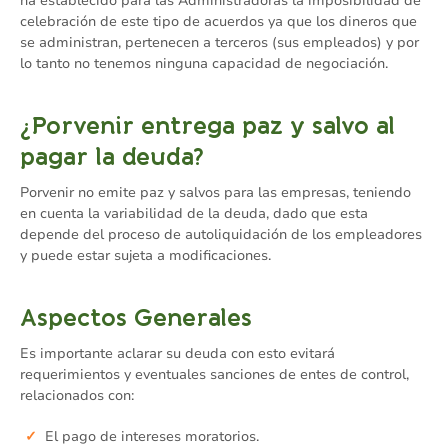
ha establecido para las Administradoras la imposibilidad de
celebración de este tipo de acuerdos ya que los dineros que
se administran, pertenecen a terceros (sus empleados) y por
lo tanto no tenemos ninguna capacidad de negociación.
¿Porvenir entrega paz y salvo al
pagar la deuda?
Porvenir no emite paz y salvos para las empresas, teniendo
en cuenta la variabilidad de la deuda, dado que esta
depende del proceso de autoliquidación de los empleadores
y puede estar sujeta a modificaciones.
Aspectos Generales
Es importante aclarar su deuda con esto evitará
requerimientos y eventuales sanciones de entes de control,
relacionados con:
El pago de intereses moratorios.