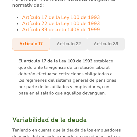
normatividad:
Artículo 17 de la Ley 100 de 1993
Artículo 22 de la Ley 100 de 1993
Artículo 39 decreto 1406 de 1999
Artículo 17
Artículo 22
Artículo 39
El artículo 17 de la Ley 100 de 1993
establece
que durante la vigencia de la relación laboral
deberán efectuarse cotizaciones obligatorias a
los regímenes del sistema general de pensiones
por parte de los afiliados y empleadores, con
base en el salario que aquéllos devenguen.
Variabilidad de la deuda
Teniendo en cuenta que la deuda de los empleadores
depende del recaudo y reporte de novedades, ésta es