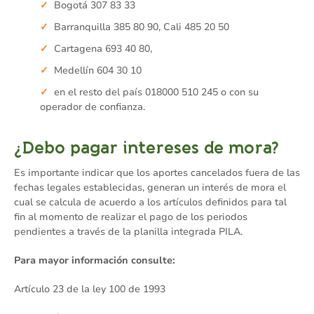
Bogotá 307 83 33
Barranquilla 385 80 90, Cali 485 20 50
Cartagena 693 40 80,
Medellín 604 30 10
en el resto del país 018000 510 245 o con su
operador de confianza.
¿Debo pagar intereses de mora?
Es importante indicar que los aportes cancelados fuera de las
fechas legales establecidas, generan un interés de mora el
cual se calcula de acuerdo a los artículos definidos para tal
fin al momento de realizar el pago de los periodos
pendientes a través de la planilla integrada PILA.
Para mayor información consulte:
Artículo 23 de la ley 100 de 1993