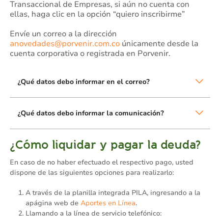
Transaccional de Empresas, si aún no cuenta con
ellas, haga clic en la opción “quiero inscribirme”
Envíe un correo a la dirección
anovedades@porvenir.com.co
únicamente desde la
cuenta corporativa o registrada en Porvenir.
¿Qué datos debo informar en el correo?
¿Qué datos debo informar la comunicación?
¿Cómo liquidar y pagar la deuda?
En caso de no haber efectuado el respectivo pago, usted
dispone de las siguientes opciones para realizarlo:
A través de la planilla integrada PILA, ingresando a la
apágina web de
Aportes en Línea
.
Llamando a la línea de servicio telefónico: