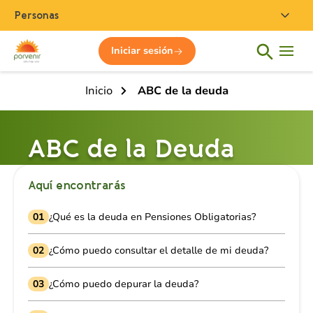
Personas
Iniciar sesión
Inicio
ABC de la deuda
ABC de la Deuda
Aquí encontrarás
01
¿Qué es la deuda en Pensiones Obligatorias?
02
¿Cómo puedo consultar el detalle de mi deuda?
03
¿Cómo puedo depurar la deuda?