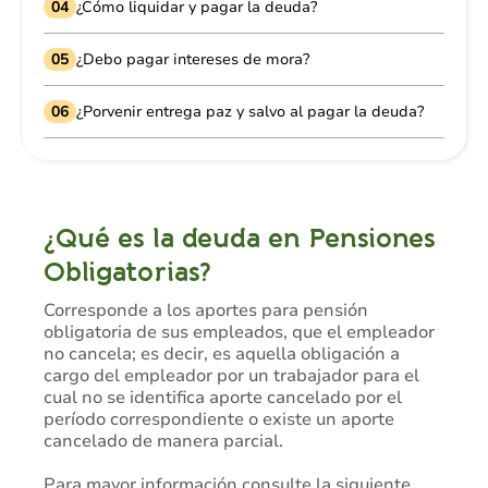
04
¿Cómo liquidar y pagar la deuda?
05
¿Debo pagar intereses de mora?
06
¿Porvenir entrega paz y salvo al pagar la deuda?
¿Qué es la deuda en Pensiones
Obligatorias?
Corresponde a los aportes para pensión
obligatoria de sus empleados, que el empleador
no cancela; es decir, es aquella obligación a
cargo del empleador por un trabajador para el
cual no se identifica aporte cancelado por el
período correspondiente o existe un aporte
cancelado de manera parcial.
Para mayor información consulte la siguiente