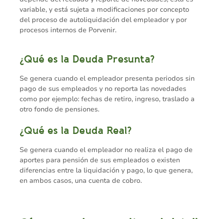
variable, y está sujeta a modificaciones por concepto
del proceso de autoliquidación del empleador y por
procesos internos de Porvenir.
¿Qué es la Deuda Presunta?
Se genera cuando el empleador presenta periodos sin
pago de sus empleados y no reporta las novedades
como por ejemplo: fechas de retiro, ingreso, traslado a
otro fondo de pensiones.
¿Qué es la Deuda Real?
Se genera cuando el empleador no realiza el pago de
aportes para pensión de sus empleados o existen
diferencias entre la liquidación y pago, lo que genera,
en ambos casos, una cuenta de cobro.