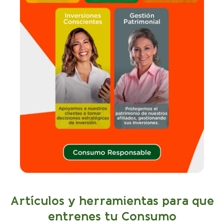
Artículos y herramientas para que
entrenes tu Consumo