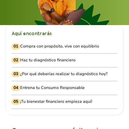
Aquí encontrarás
01
Compra con propósito, vive con equilibrio
02
Haz tu diagnóstico financiero
03
¿Por qué deberías realizar tu diagnóstico hoy?
04
Entrena tu Consumo Responsable
05
¡Tu bienestar financiero empieza aquí!