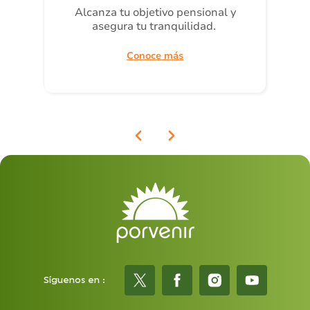
Alcanza tu objetivo pensional y
asegura tu tranquilidad.
Conoce más
Síguenos en :