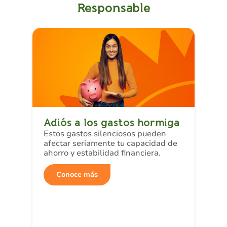
Responsable
Adiós a los gastos hormiga
Estos gastos silenciosos pueden
afectar seriamente tu capacidad de
ahorro y estabilidad financiera.
Conoce más