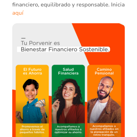
financiero, equilibrado y responsable. Inicia
aquí