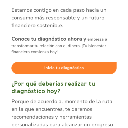
Estamos contigo en cada paso hacia un
consumo más responsable y un futuro
financiero sostenible.
Conoce tu diagnóstico ahora y
empieza a
transformar tu relación con el dinero. ¡Tu bienestar
financiero comienza hoy!
Inicia tu diagnóstico
¿Por qué deberías realizar tu
diagnóstico hoy?
Porque de acuerdo al momento de la ruta
en la que encuentres, te daremos
recomendaciones y herramientas
personalizadas para alcanzar un progreso