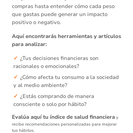
compras hasta entender cómo cada peso
que gastas puede generar un impacto
positivo o negativo.
Aquí encontrarás herramientas y artículos
para analizar:
¿Tus decisiones financieras son
racionales o emocionales?
¿Cómo afecta tu consumo a la sociedad
y al medio ambiente?
¿Estás comprando de manera
consciente o solo por hábito?
Evalúa aquí tu índice de salud financiera
y
recibe recomendaciones personalizadas para mejorar
tus hábitos.