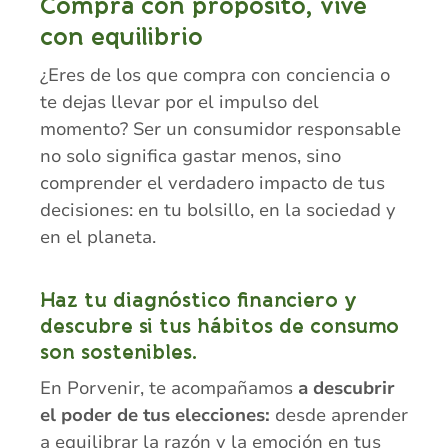
Compra con propósito, vive
con equilibrio
¿Eres de los que compra con conciencia o
te dejas llevar por el impulso del
momento? Ser un consumidor responsable
no solo significa gastar menos, sino
comprender el verdadero impacto de tus
decisiones: en tu bolsillo, en la sociedad y
en el planeta.
Haz tu diagnóstico financiero y
descubre si tus hábitos de consumo
son sostenibles.
En Porvenir, te acompañamos
a descubrir
el poder de tus elecciones:
desde aprender
a equilibrar la razón y la emoción en tus