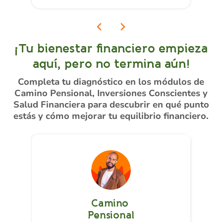
¡Tu bienestar financiero empieza
aquí, pero no termina aún!
Completa tu diagnóstico en los módulos de
Camino Pensional, Inversiones Conscientes y
Salud Financiera para descubrir en qué punto
estás y cómo mejorar tu equilibrio financiero.
Camino
Pensional