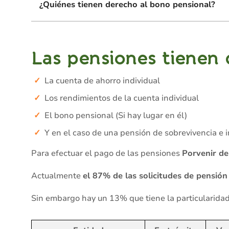
¿Quiénes tienen derecho al bono pensional?
Las pensiones tienen 
La cuenta de ahorro individual
Los rendimientos de la cuenta individual
El bono pensional (Si hay lugar en él)
Y en el caso de una pensión de sobrevivencia e 
Para efectuar el pago de las pensiones
Porvenir de
Actualmente
el 87% de las solicitudes de pensión
Sin embargo hay un 13% que tiene la particularida