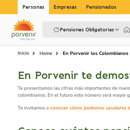
Personas
Empresas
Pensionados
Pensiones Obligatorias
Inicio
Home
En Porvenir los Colombianos 
En Porvenir te demost
Te presentamos las cifras más importantes de nues
colombianos. En el futuro este número será mayor gr
Te invitamos
a conocer cómo podemos ayudarte d