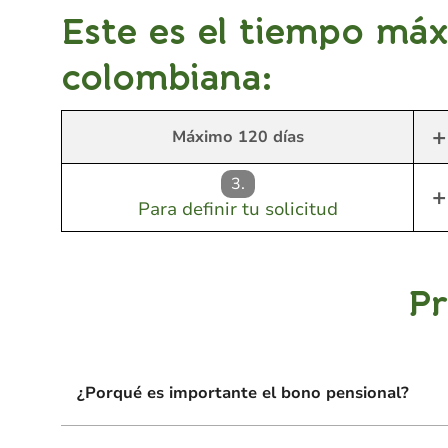
Este es el tiempo máx
colombiana:
+
Máximo 120 días
3.
+
Para definir tu solicitud
Pr
¿Porqué es importante el bono pensional?