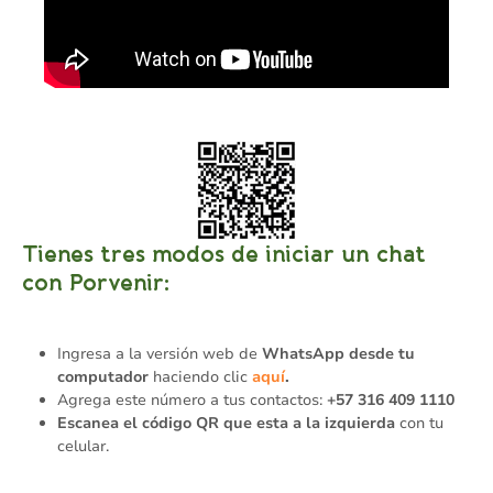
Tienes tres modos de iniciar un chat
con Porvenir:
Ingresa a la versión web de
WhatsApp desde tu
computador
haciendo clic
aquí
.
Agrega este número a tus contactos:
+57 316 409 1110
Escanea el código QR que esta a la izquierda
con tu
celular.