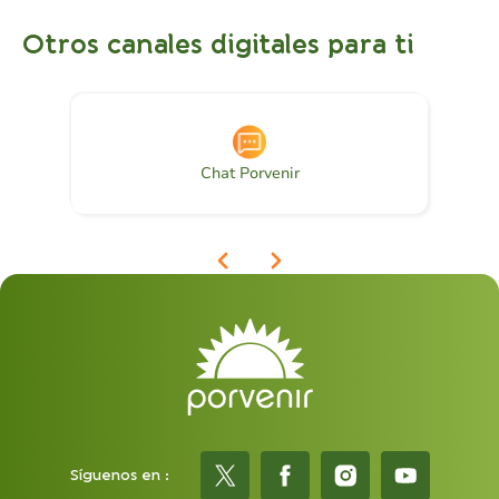
Otros canales digitales para ti
Chat Porvenir
Síguenos en :