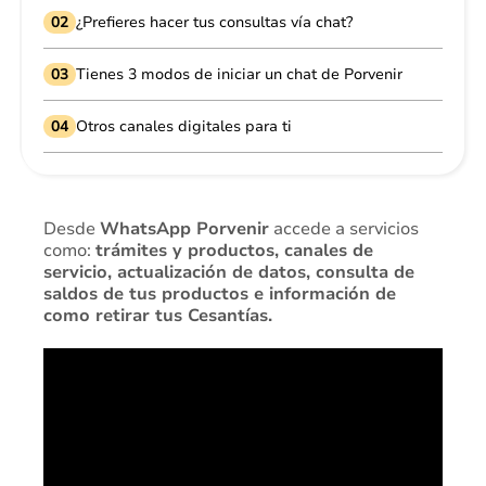
02
¿Prefieres hacer tus consultas vía chat?
03
Tienes 3 modos de iniciar un chat de Porvenir
04
Otros canales digitales para ti
Desde
WhatsApp Porvenir
accede a servicios
como:
trámites y productos, canales de
servicio, actualización de datos, consulta de
saldos de tus productos e información de
como retirar tus Cesantías.