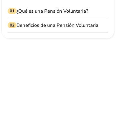
¿Qué es una Pensión Voluntaria?
01
Beneficios de una Pensión Voluntaria
02