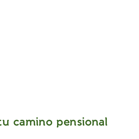
tu camino pensional