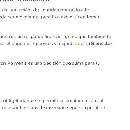
tu jubilación, ¿te sentirías tranquilo o te
de ser desafiante, pero la clave está en tomar
onstruir un respaldo financiero, sino que también te
zar el pago de impuestos y mejorar
aquí
tu
Bienestar
 con
Porvenir
es una decisión que suma para tu
n obligatoria que te permite acumular un capital
tre distintos tipos de inversión según tu perfil de