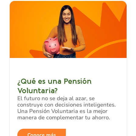
¿Qué es una Pensión
Voluntaria?
El futuro no se deja al azar, se
construye con decisiones inteligentes.
Una Pensión Voluntaria es la mejor
manera de complementar tu ahorro.
Conoce más