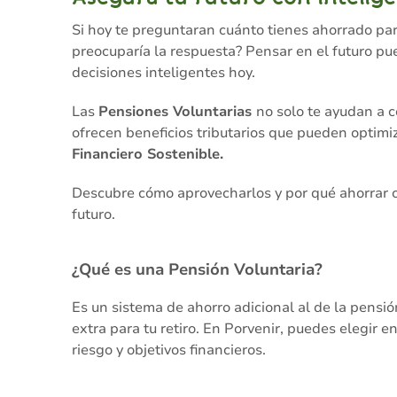
Si hoy te preguntaran cuánto tienes ahorrado para 
preocuparía la respuesta? Pensar en el futuro pue
decisiones inteligentes hoy.
Las
Pensiones Voluntarias
no solo te ayudan a c
ofrecen beneficios tributarios que pueden optimi
Financiero Sostenible.
Descubre cómo aprovecharlos y por qué ahorrar
futuro.
¿Qué es una Pensión Voluntaria?
Es un sistema de ahorro adicional al de la pensió
extra para tu retiro. En Porvenir, puedes elegir en
riesgo y objetivos financieros.