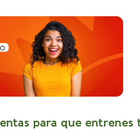
ientas para que entrenes 