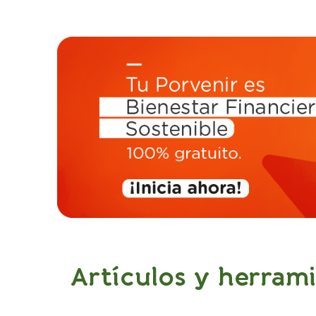
Artículos y herram