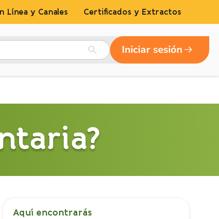
n Línea y Canales
Certificados y Extractos
Iniciar sesión
ntaria?
Aquí encontrarás