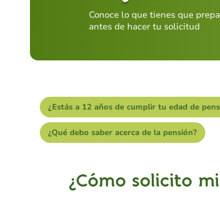
Conoce lo que tienes que prepa
antes de hacer tu solicitud
¿Estás a 12 años de cumplir tu edad de pens
¿Qué debo saber acerca de la pensión?
¿Cómo solicito mi