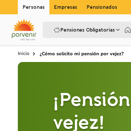
Personas
Empresas
Pensionados
Pensiones Obligatorias
Inicio
¿Cómo solicito mi pensión por vejez?
¡Pensión
vejez!