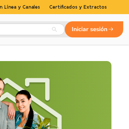
n Línea y Canales
Certificados y Extractos
Iniciar sesión