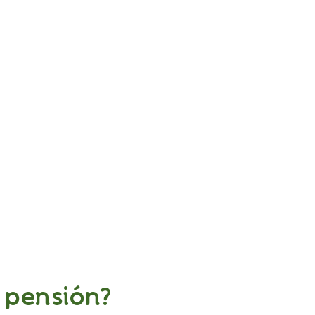
 pensión?