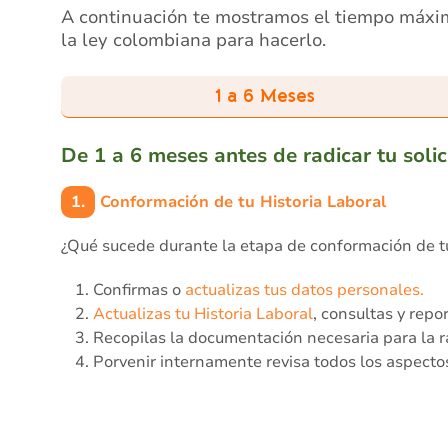
A continuación te mostramos el tiempo máxim
la ley colombiana para hacerlo.
1 a 6 Meses
De 1 a 6 meses antes de radicar tu solic
1.
Conformación de tu Historia Laboral
¿Qué sucede durante la etapa de conformación de tu
Confirmas o
actualizas tus datos personales.
Actualizas tu Historia Laboral
, consultas y repo
Recopilas la documentación necesaria para la ra
Porvenir internamente revisa todos los aspectos