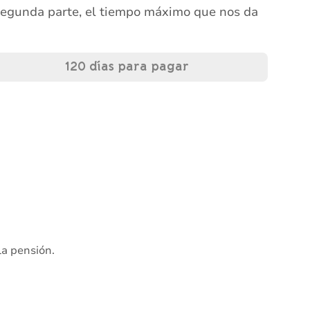
 segunda parte, el tiempo máximo que nos da
120 días para pagar
la pensión.