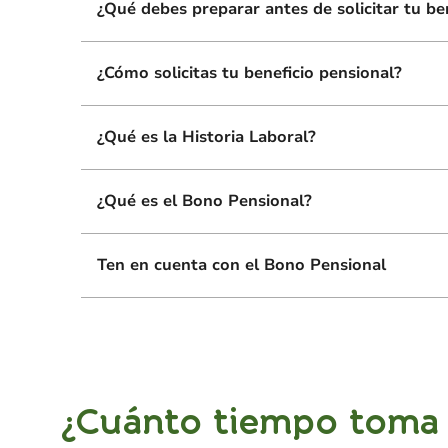
¿Qué debes preparar antes de solicitar tu be
¿Cómo solicitas tu beneficio pensional?
¿Qué es la Historia Laboral?
¿Qué es el Bono Pensional?
Ten en cuenta con el Bono Pensional
¿Cuánto tiempo toma e