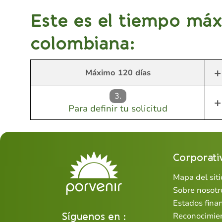
Este es el tiempo máx
colombiana:
+
Máximo 120 días
3.
+
Para definir tu solicitud
Corporati
Mapa del siti
Sobre nosotr
Estados fina
Síguenos en :
Reconocimie