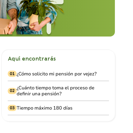
Aquí encontrarás
¿Cómo solicito mi pensión por vejez?
01
¿Cuánto tiempo toma el proceso de
02
definir una pensión?
Tiempo máximo 180 días
03