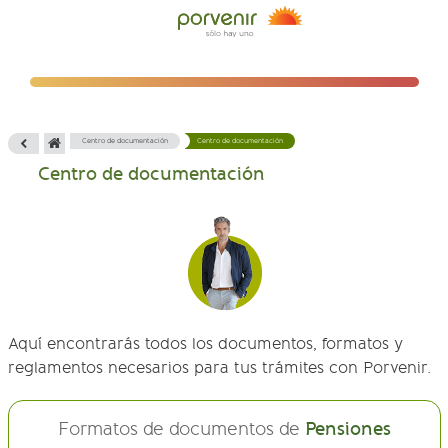
Centro de documentación
Centro de documentación
Centro de documentación
Aquí encontrarás todos los documentos, formatos y
reglamentos necesarios para tus trámites con Porvenir.
Formatos de documentos de
Pensiones