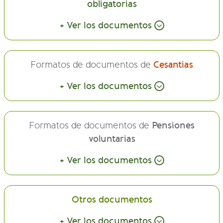
obligatorias
+ Ver los documentos
Formatos de documentos de
Cesantias
+ Ver los documentos
Formatos de documentos de
Pensiones
voluntarias
+ Ver los documentos
Otros documentos
+ Ver los documentos