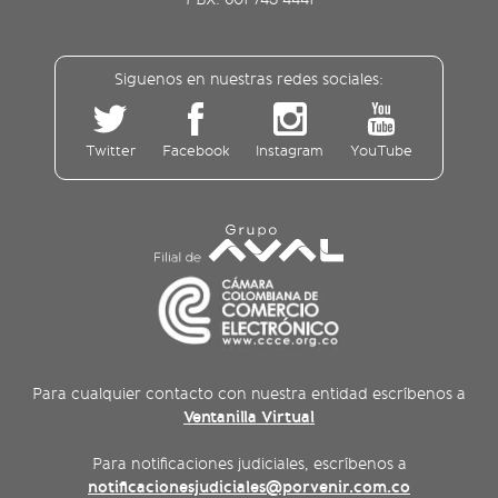
Siguenos en nuestras redes sociales:
Twitter
Facebook
Instagram
YouTube
Para cualquier contacto con nuestra entidad escríbenos a
Ventanilla Virtual
Para notificaciones judiciales, escríbenos a
notificacionesjudiciales@porvenir.com.co