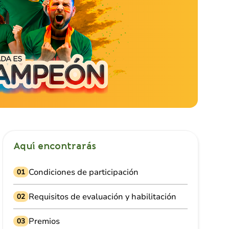
Aquí encontrarás
Condiciones de participación
01
Requisitos de evaluación y habilitación
02
Premios
03