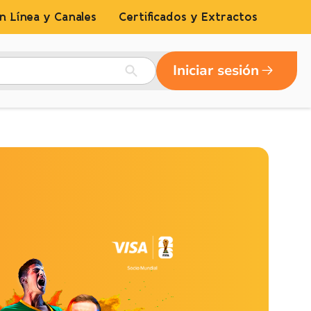
n Línea y Canales
Certificados y Extractos
Iniciar sesión