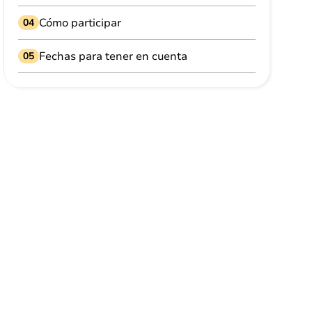
Cómo participar
04
Fechas para tener en cuenta
05