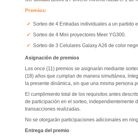
Premios:
Sorteo de 4 Entradas individuales a un partido 
Sorteo de 4 Mini proyectores Meer YG300.
Sorteo de 3 Celulares Galaxy A26 de color negr
Asignación de premios
Los once (11) premios se asignarán mediante sorte
(18) años que cumplan de manera simultánea, íntegra
la presente dinámica, sin que una misma persona pu
El cumplimiento total de los requisitos antes descri
de participación en el sorteo, independientemente 
transacciones realizadas.
No se otorgarán participaciones adicionales en nin
Entrega del premio