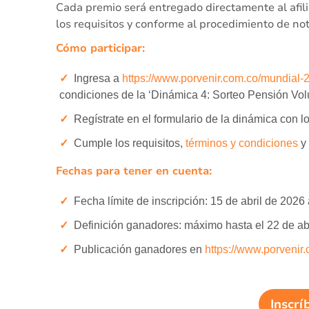
Cada premio será entregado directamente al afil
los requisitos y conforme al procedimiento de not
Cómo participar:
Ingresa a
https://www.porvenir.com.co/mundial-
condiciones de la ‘Dinámica 4: Sorteo Pensión Volun
Regístrate en el formulario de la dinámica con lo
Cumple los requisitos,
términos y condiciones
y 
Fechas para tener en cuenta:
Fecha límite de inscripción: 15 de abril de 2026
Definición ganadores: máximo hasta el 22 de ab
Publicación ganadores en
https://www.porvenir
Inscrí