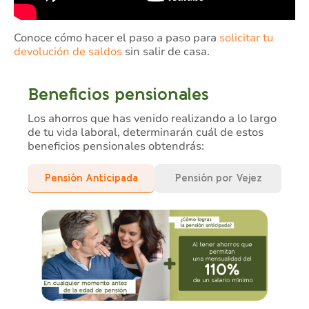
Conoce cómo hacer el paso a paso para
solicitar tu
devolución de saldos
sin salir de casa.
Beneficios pensionales
Los ahorros que has venido realizando a lo largo
de tu vida laboral, determinarán cuál de estos
beneficios pensionales obtendrás:
Pensión Anticipada
Pensión por Vejez