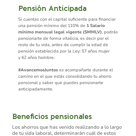
Pensión Anticipada
Si cuentas con el capital suficiente para financiar
una pensión mínimo del 110% de
1 Salario
mínimo mensual legal vigente (SMMLV)
, podrás
pensionarte de forma vitalicia, es decir por el
resto de tu vida, antes de cumplir la edad de
pensión establecida por la Ley: 57 años mujer
y 62 años hombre.
#AvancemosJuntos
es acompañarte durante el
camino en el que estás consolidando tu ahorro
pensional y saber que puedes pensionarte
anticipadamente.
Beneficios pensionales
Los ahorros que has venido realizando a lo largo
de tu vida laboral, determinarán cuál de estos