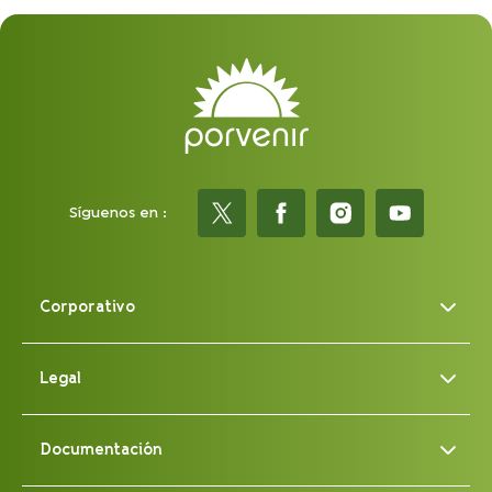
Síguenos en :
Corporativo
Legal
Documentación