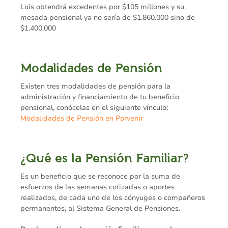
Luis obtendrá excedentes por $105 millones y su
mesada pensional ya no sería de $1.860.000 sino de
$1.400.000
Modalidades de Pensión
Existen tres modalidades de pensión para la
administración y financiamiento de tu beneficio
pensional, conócelas en el siguiente vínculo:
Modalidades de Pensión en Porvenir
¿Qué es la Pensión Familiar?
Es un beneficio que se reconoce por la suma de
esfuerzos de las semanas cotizadas o aportes
realizados, de cada uno de los cónyuges o compañeros
permanentes, al Sistema General de Pensiones.