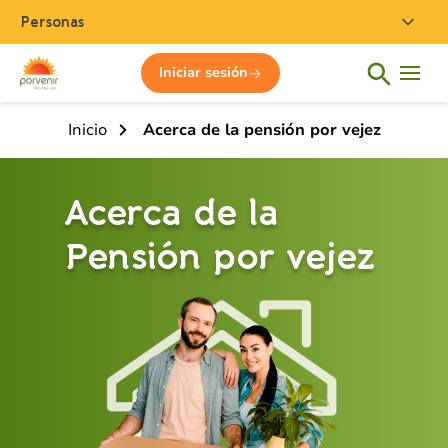
Personas
Iniciar sesión
Inicio
Acerca de la pensión por vejez
Acerca de la
Pensión por vejez