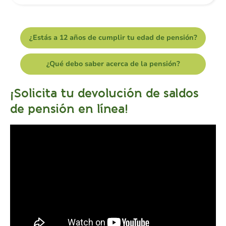
¿Estás a 12 años de cumplir tu edad de pensión?
¿Qué debo saber acerca de la pensión?
¡Solicita tu devolución de saldos
de pensión en línea!