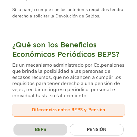
Si la pareja cumple con los anteriores requisitos tendrá
derecho a solicitar la Devolución de Saldos.
¿Qué son los Beneficios
Económicos Periódicos BEPS?
Es un mecanismo administrado por Colpensiones
que brinda la posibilidad a las personas de
escasos recursos, que no alcancen a cumplir los
requisitos para tener derecho a una pensión de
vejez, recibir un ingreso periódico, personal e
individual hasta su fallecimiento.
Diferencias entre BEPS y Pensión
BEPS
PENSIÓN