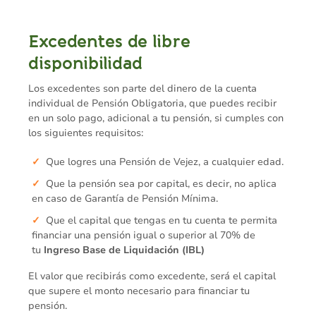
Excedentes de libre
disponibilidad
Los excedentes son parte del dinero de la cuenta
individual de Pensión Obligatoria, que puedes recibir
en un solo pago, adicional a tu pensión, si cumples con
los siguientes requisitos:
Que logres una Pensión de Vejez, a cualquier edad.
Que la pensión sea por capital, es decir, no aplica
en caso de Garantía de Pensión Mínima.
Que el capital que tengas en tu cuenta te permita
financiar una pensión igual o superior al 70% de
tu
Ingreso Base de Liquidación (IBL)
El valor que recibirás como excedente, será el capital
que supere el monto necesario para financiar tu
pensión.