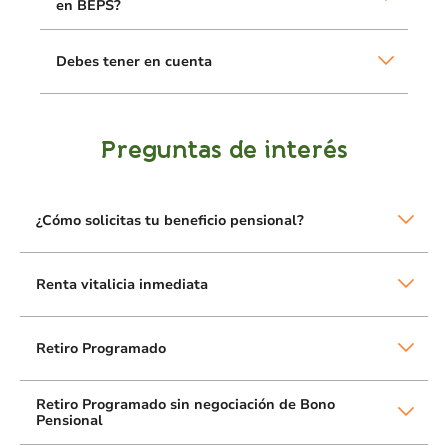
en BEPS?
Debes tener en cuenta
Preguntas de interés
¿Cómo solicitas tu beneficio pensional?
Renta vitalicia inmediata
Retiro Programado
Retiro Programado sin negociación de Bono
Pensional