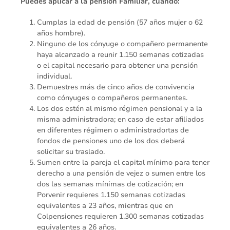
Puedes aplicar a la pensión Familiar, cuando:
Cumplas la edad de pensión (57 años mujer o 62
años hombre).
Ninguno de los cónyuge o compañero permanente
haya alcanzado a reunir 1.150 semanas cotizadas
o el capital necesario para obtener una pensión
individual.
Demuestres más de cinco años de convivencia
como cónyuges o compañeros permanentes.
Los dos estén al mismo régimen pensional y a la
misma administradora; en caso de estar afiliados
en diferentes régimen o administradortas de
fondos de pensiones uno de los dos deberá
solicitar su traslado.
Sumen entre la pareja el capital mínimo para tener
derecho a una pensión de vejez o sumen entre los
dos las semanas mínimas de cotización; en
Porvenir requieres 1.150 semanas cotizadas
equivalentes a 23 años, mientras que en
Colpensiones requieren 1.300 semanas cotizadas
equivalentes a 26 años.