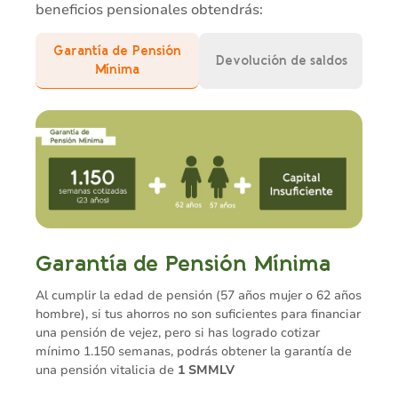
beneficios pensionales obtendrás:
Garantía de Pensión
Devolución de saldos
Mínima
Garantía de Pensión Mínima
Al cumplir la edad de pensión (57 años mujer o 62 años
hombre), si tus ahorros no son suficientes para financiar
una pensión de vejez, pero si has logrado cotizar
mínimo 1.150 semanas, podrás obtener la garantía de
una pensión vitalicia de
1 SMMLV