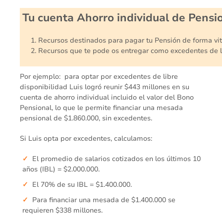
Tu cuenta Ahorro individual de Pensi
Recursos destinados para pagar tu Pensión de forma vit
Recursos que te pode os entregar como excedentes de l
Por ejemplo: para optar por excedentes de libre
disponibilidad Luis logró reunir $443 millones en su
cuenta de ahorro individual incluido el valor del Bono
Pensional, lo que le permite financiar una mesada
pensional de $1.860.000, sin excedentes.
Si Luis opta por excedentes, calculamos:
El promedio de salarios cotizados en los últimos 10
años (IBL) = $2.000.000.
El 70% de su IBL = $1.400.000.
Para financiar una mesada de $1.400.000 se
requieren $338 millones.