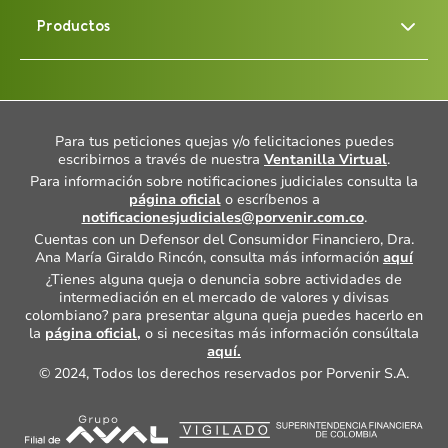
Productos
Para tus peticiones quejas y/o felicitaciones puedes
escribirnos a través de nuestra
Ventanilla Virtual
.
Para información sobre notificaciones judiciales consulta la
página oficial
o escríbenos a
notificacionesjudiciales@porvenir.com.co
.
Cuentas con un Defensor del Consumidor Financiero, Dra.
Ana María Giraldo Rincón, consulta más información
aquí
¿Tienes alguna queja o denuncia sobre actividades de
intermediación en el mercado de valores y divisas
colombiano? para presentar alguna queja puedes hacerlo en
la
página oficial,
o si necesitas más información consúltala
aquí.
© 2024, Todos los derechos reservados por Porvenir S.A.