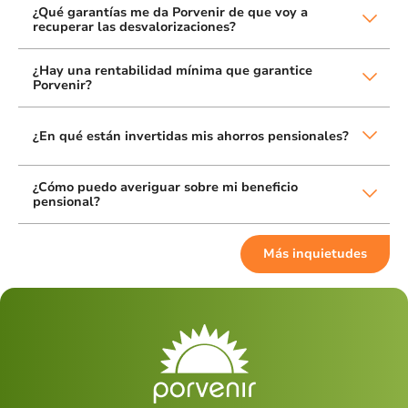
¿Qué garantías me da Porvenir de que voy a
recuperar las desvalorizaciones?
¿Hay una rentabilidad mínima que garantice
Porvenir?
¿En qué están invertidas mis ahorros pensionales?
¿Cómo puedo averiguar sobre mi beneficio
pensional?
Más inquietudes