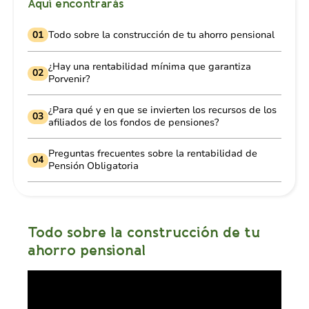
Aquí encontrarás
01
Todo sobre la construcción de tu ahorro pensional
¿Hay una rentabilidad mínima que garantiza
02
Porvenir?
¿Para qué y en que se invierten los recursos de los
03
afiliados de los fondos de pensiones?
Preguntas frecuentes sobre la rentabilidad de
04
Pensión Obligatoria
Todo sobre la construcción de tu
ahorro pensional