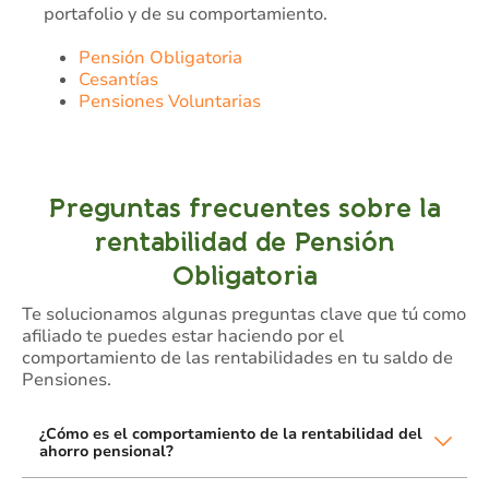
portafolio y de su comportamiento.
Pensión Obligatoria
Cesantías
Pensiones Voluntarias
Preguntas frecuentes sobre la
rentabilidad de Pensión
Obligatoria
Te solucionamos algunas preguntas clave que tú como
afiliado te puedes estar haciendo por el
comportamiento de las rentabilidades en tu saldo de
Pensiones.
¿Cómo es el comportamiento de la rentabilidad del
ahorro pensional?