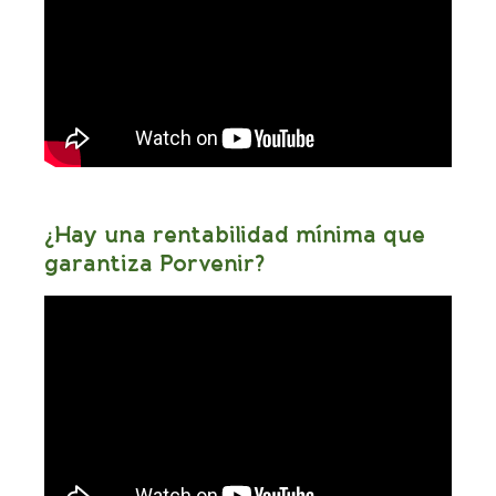
¿Hay una rentabilidad mínima que
garantiza Porvenir?