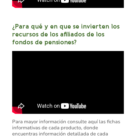
¿Para qué y en que se invierten los
recursos de los afiliados de los
fondos de pensiones?
Para mayor información consulte aquí las fichas
informativas de cada producto, donde
encuentras información detallada de cada