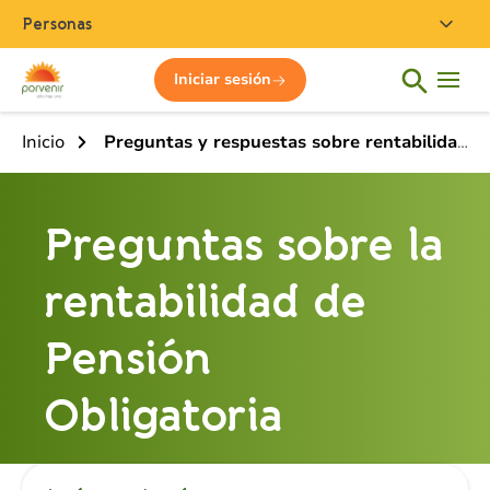
Personas
Iniciar sesión
Inicio
Preguntas y respuestas sobre rentabilidades de pensión obligatoria
Preguntas sobre la
rentabilidad de
Pensión
Obligatoria