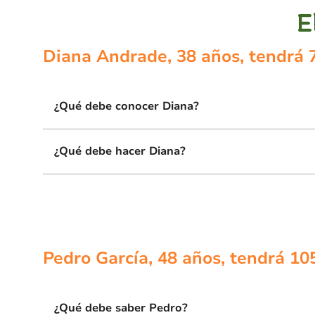
E
Diana Andrade, 38 años, tendrá 7
¿Qué debe conocer Diana?
¿Qué debe hacer Diana?
Pedro García, 48 años, tendrá 10
¿Qué debe saber Pedro?