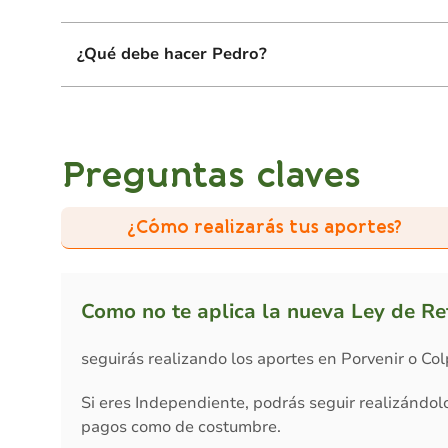
¿Qué debe hacer Pedro?
Preguntas claves
¿Cómo realizarás tus aportes?
Como no te aplica la nueva Ley de Re
seguirás realizando los aportes en Porvenir o Col
Si eres Independiente, podrás seguir realizándol
pagos como de costumbre.