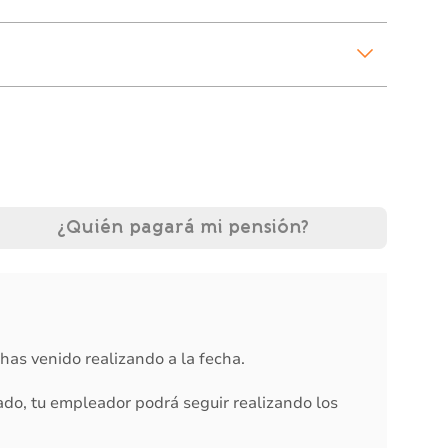
¿Quién pagará mi pensión?
has venido realizando a la fecha.
ado, tu empleador podrá seguir realizando los