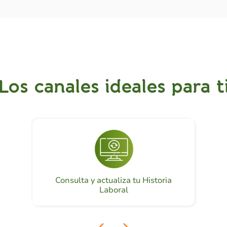
Los canales ideales para t
Consulta y actualiza tu Historia
Laboral