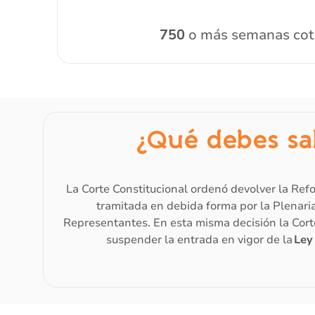
750
o más semanas cot
¿Qué debes sa
La Corte Constitucional ordenó devolver la Ref
tramitada en debida forma por la Plenari
Representantes. En esta misma decisión la Cort
suspender la entrada en vigor de la
Ley