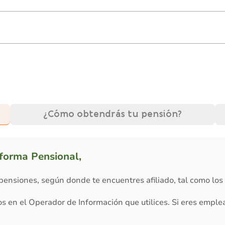
¿Cómo obtendrás tu pensión?
forma Pensional,
pensiones, según donde te encuentres afiliado, tal como los 
os en el Operador de Información que utilices. Si eres emple