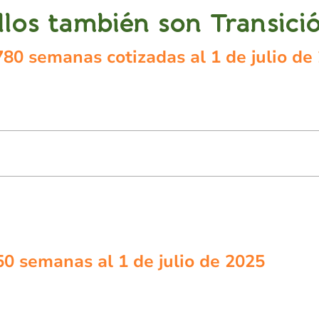
llos también son Transici
80 semanas cotizadas al 1 de julio de
50 semanas al 1 de julio de 2025