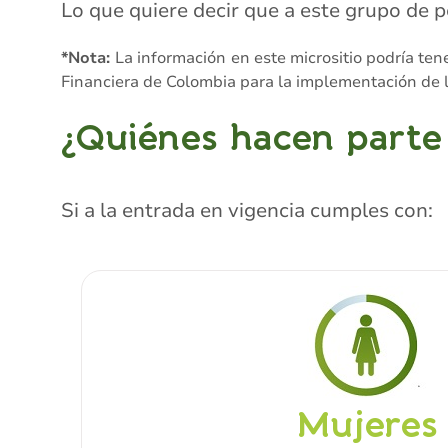
Lo que quiere decir que a este grupo de 
*Nota:
La información en este micrositio podría te
Financiera de Colombia para la implementación de l
¿Quiénes hacen parte
Si a la entrada en vigencia cumples con:
Mujeres