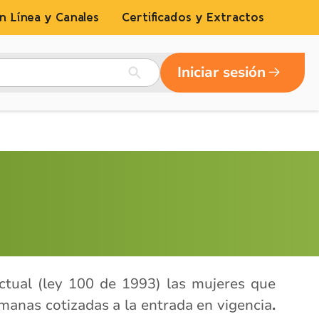
n Línea y Canales
Certificados y Extractos
Iniciar sesión
ctual (ley 100 de 1993) las mujeres que
anas cotizadas a la entrada en vigencia
.