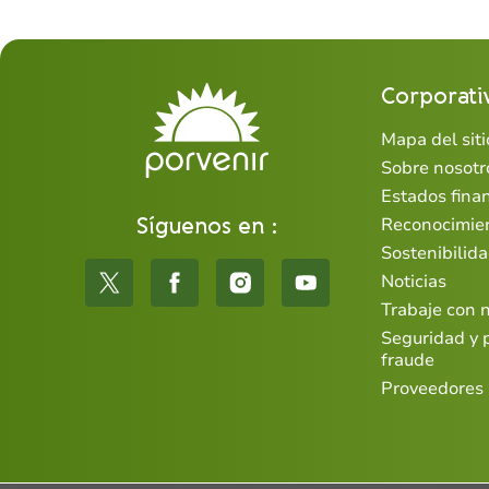
Corporati
Mapa del siti
Sobre nosotr
Estados fina
Síguenos en :
Reconocimie
Sostenibilid
Noticias
Trabaje con 
Seguridad y 
fraude
Proveedores