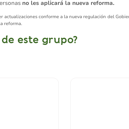
personas
no les aplicará la nueva reforma.
ner actualizaciones conforme a la nueva regulación del Gobi
a reforma.
 de este grupo?