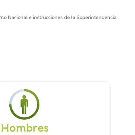
erno Nacional e instrucciones de la Superintendencia
Hombres