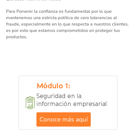
Para Porvenir la confianza es fundamental por lo que
mantenemos una estricta política de cero tolerancias al
fraude, especialmente en lo que respecta a nuestros clientes,
es por esto que estamos comprometidos en proteger tus
productos.
Módulo 1:
Seguridad en la
información empresarial
Conoce más aquí