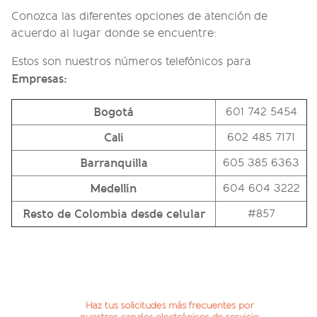
Conozca las diferentes opciones de atención de
acuerdo al lugar donde se encuentre:
Estos son nuestros números telefónicos para
Empresas:
Bogotá
601 742 5454
Cali
602 485 7171
Barranquilla
605 385 6363
Medellín
604 604 3222
Resto de Colombia desde celular
#857