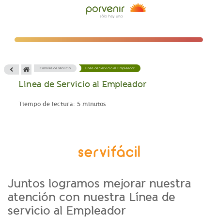
Canales de servicio
Linea de Servicio al Empleador
Linea de Servicio al Empleador
Tiempo de lectura: 5 minutos
Juntos logramos mejorar nuestra
atención con nuestra Línea de
servicio al Empleador