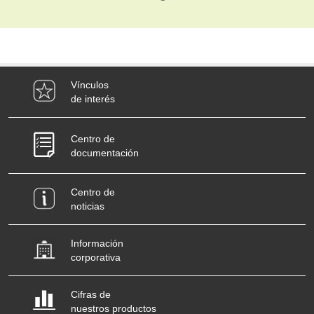
Vínculos
de interés
Centro de
documentación
Centro de
noticias
Información
corporativa
Cifras de
nuestros productos