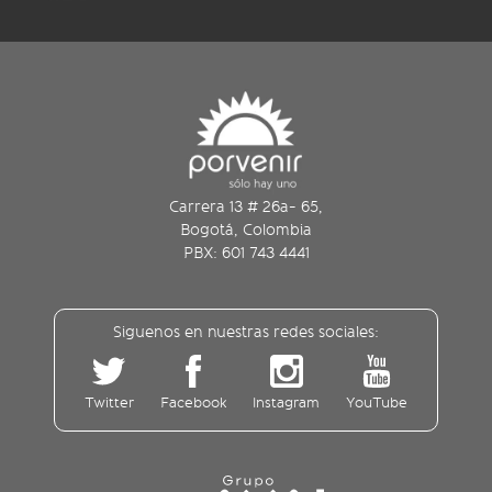
Carrera 13 # 26a- 65,
Bogotá, Colombia
PBX: 601 743 4441
Siguenos en nuestras redes sociales:
Twitter
Facebook
Instagram
YouTube