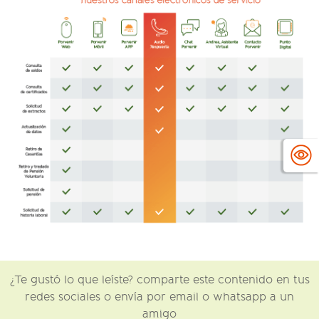
¿Te gustó lo que leíste? comparte este contenido en tus
redes sociales o envía por email o whatsapp a un
amigo