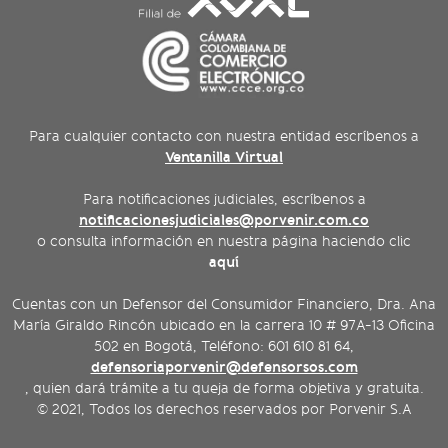
Para cualquier contacto con nuestra entidad escríbenos a
Ventanilla Virtual
Para notificaciones judiciales, escríbenos a
notificacionesjudiciales@porvenir.com.co
o consulta información en nuestra página haciendo clic
aquí
Cuentas con un Defensor del Consumidor Financiero, Dra. Ana
María Giraldo Rincón ubicado en la carrera 10 # 97A-13 Oficina
502 en Bogotá, Teléfono: 601 610 81 64,
defensoriaporvenir@defensorsos.com
, quien dará trámite a tu queja de forma objetiva y gratuita.
© 2021, Todos los derechos reservados por Porvenir S.A