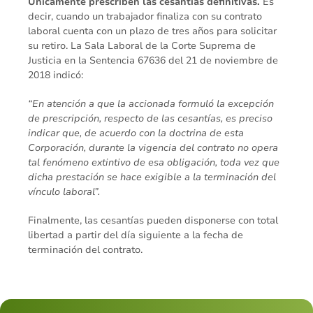
Únicamente prescriben las cesantías definitivas.
Es
decir, cuando un trabajador finaliza con su contrato
laboral cuenta con un plazo de tres años para solicitar
su retiro. La Sala Laboral de la Corte Suprema de
Justicia en la Sentencia 67636 del 21 de noviembre de
2018 indicó:
“En atención a que la accionada formuló la excepción
de prescripción, respecto de las cesantías, es preciso
indicar que, de acuerdo con la doctrina de esta
Corporación, durante la vigencia del contrato no opera
tal fenómeno extintivo de esa obligación, toda vez que
dicha prestación se hace exigible a la terminación del
vínculo laboral”.
Finalmente, las cesantías pueden disponerse con total
libertad a partir del día siguiente a la fecha de
terminación del contrato.