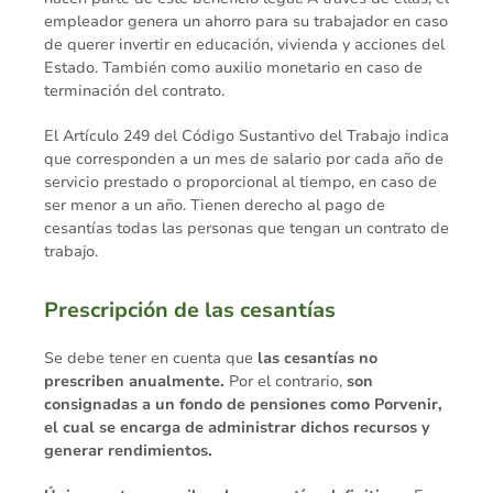
empleador genera un ahorro para su trabajador en caso
de querer invertir en educación, vivienda y acciones del
Estado. También como auxilio monetario en caso de
terminación del contrato.
El Artículo 249 del Código Sustantivo del Trabajo indica
que corresponden a un mes de salario por cada año de
servicio prestado o proporcional al tiempo, en caso de
ser menor a un año. Tienen derecho al pago de
cesantías todas las personas que tengan un contrato de
trabajo.
Prescripción de las cesantías
Se debe tener en cuenta que
las cesantías no
prescriben anualmente.
Por el contrario,
son
consignadas a un fondo de pensiones como Porvenir,
el cual se encarga de administrar dichos recursos y
generar rendimientos.