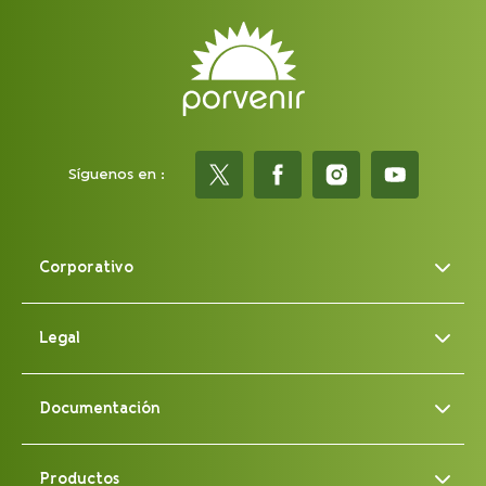
Síguenos en :
Corporativo
Legal
Documentación
Productos