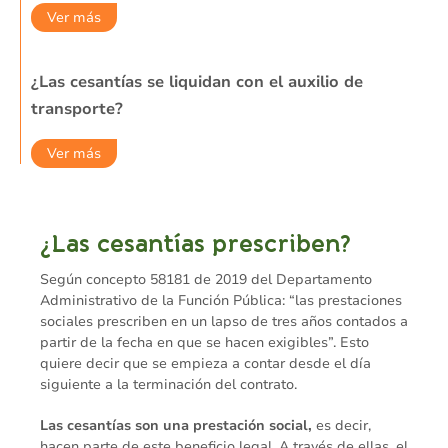
Ver más
¿Las cesantías se liquidan con el auxilio de
transporte?
Ver más
¿Las cesantías prescriben?
Según concepto 58181 de 2019 del Departamento
Administrativo de la Función Pública: “las prestaciones
sociales prescriben en un lapso de tres años contados a
partir de la fecha en que se hacen exigibles”. Esto
quiere decir que se empieza a contar desde el día
siguiente a la terminación del contrato.
Las cesantías son una prestación social,
es decir,
hacen parte de este beneficio legal. A través de ellas, el